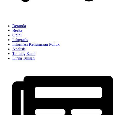
Beranda
Berita
Opini
Infografis
Informasi Kehumasan Politik
Analisis
Tentang Kami
Kirim Tulisan