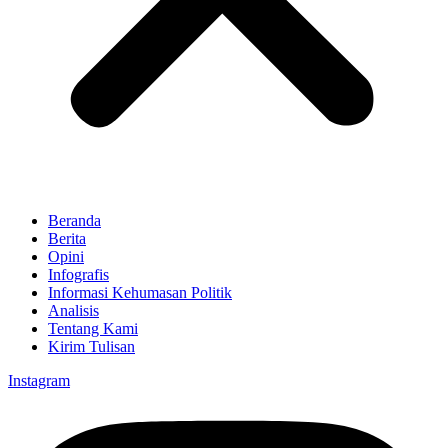
Beranda
Berita
Opini
Infografis
Informasi Kehumasan Politik
Analisis
Tentang Kami
Kirim Tulisan
Instagram