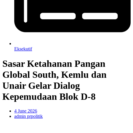
Eksekutif
Sasar Ketahanan Pangan
Global South, Kemlu dan
Unair Gelar Dialog
Kepemudaan Blok D-8
4 June 2026
admin prpolitik