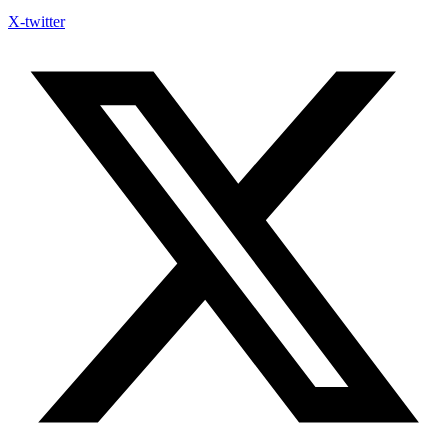
X-twitter