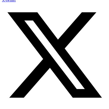
X-twitter