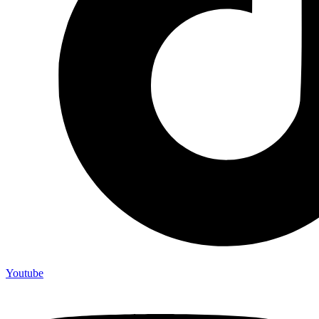
Youtube