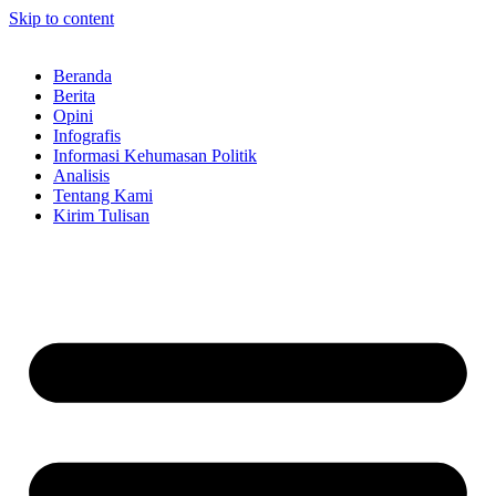
Skip to content
Beranda
Berita
Opini
Infografis
Informasi Kehumasan Politik
Analisis
Tentang Kami
Kirim Tulisan