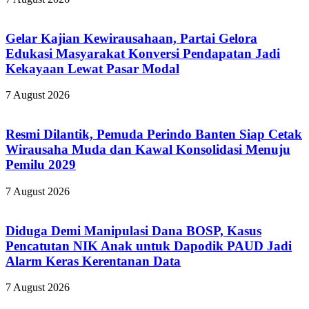
Gelar Kajian Kewirausahaan, Partai Gelora
Edukasi Masyarakat Konversi Pendapatan Jadi
Kekayaan Lewat Pasar Modal
7 August 2026
Resmi Dilantik, Pemuda Perindo Banten Siap Cetak
Wirausaha Muda dan Kawal Konsolidasi Menuju
Pemilu 2029
7 August 2026
Diduga Demi Manipulasi Dana BOSP, Kasus
Pencatutan NIK Anak untuk Dapodik PAUD Jadi
Alarm Keras Kerentanan Data
7 August 2026