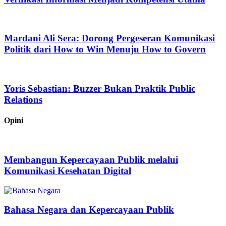
Mardani Ali Sera: Dorong Pergeseran Komunikasi
Politik dari How to Win Menuju How to Govern
Yoris Sebastian: Buzzer Bukan Praktik Public
Relations
Opini
Membangun Kepercayaan Publik melalui
Komunikasi Kesehatan Digital
Bahasa Negara dan Kepercayaan Publik