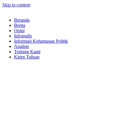
Skip to content
Beranda
Berita
Opini
Infografis
Informasi Kehumasan Politik
Analisis
Tentang Kami
Kirim Tulisan