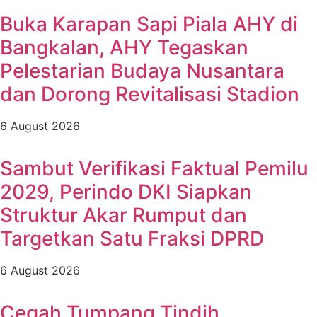
Buka Karapan Sapi Piala AHY di
Bangkalan, AHY Tegaskan
Pelestarian Budaya Nusantara
dan Dorong Revitalisasi Stadion
6 August 2026
Sambut Verifikasi Faktual Pemilu
2029, Perindo DKI Siapkan
Struktur Akar Rumput dan
Targetkan Satu Fraksi DPRD
6 August 2026
Cegah Tumpang Tindih