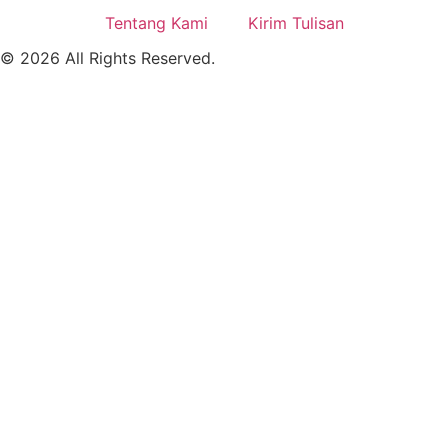
Tentang Kami
Kirim Tulisan
© 2026 All Rights Reserved.