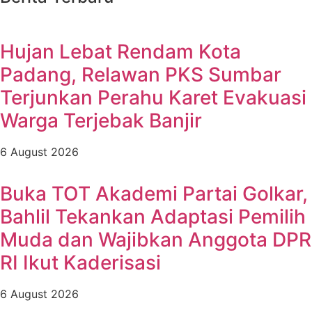
Hujan Lebat Rendam Kota
Padang, Relawan PKS Sumbar
Terjunkan Perahu Karet Evakuasi
Warga Terjebak Banjir
6 August 2026
Buka TOT Akademi Partai Golkar,
Bahlil Tekankan Adaptasi Pemilih
Muda dan Wajibkan Anggota DPR
RI Ikut Kaderisasi
6 August 2026