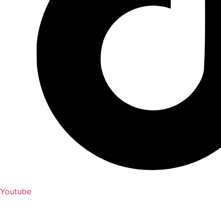
Youtube