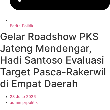
Berita Politik
Gelar Roadshow PKS
Jateng Mendengar,
Hadi Santoso Evaluasi
Target Pasca-Rakerwil
di Empat Daerah
23 June 2026
admin prpolitik