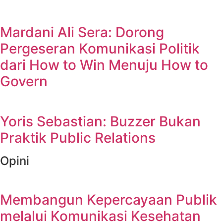
Mardani Ali Sera: Dorong
Pergeseran Komunikasi Politik
dari How to Win Menuju How to
Govern
Yoris Sebastian: Buzzer Bukan
Praktik Public Relations
Opini
Membangun Kepercayaan Publik
melalui Komunikasi Kesehatan