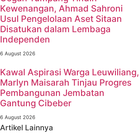
Kewenangan, Ahmad Sahroni
Usul Pengelolaan Aset Sitaan
Disatukan dalam Lembaga
Independen
6 August 2026
Kawal Aspirasi Warga Leuwiliang,
Marlyn Maisarah Tinjau Progres
Pembangunan Jembatan
Gantung Cibeber
6 August 2026
Artikel Lainnya