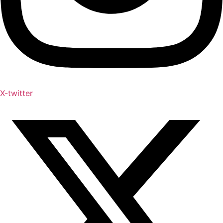
X-twitter