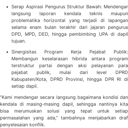
Serap Aspirasi Pengurus Struktur Bawah: Mendengar
langsung laporan kendala teknis maupun
problematika horizontal yang terjadi di lapangan
selama enam bulan terakhir dari jajaran pengurus
DPD, MPD, DED, hingga pembimbing UPA di dapil
tujuan.
Sinergisitas Program Kerja Pejabat Publik:
Membangun keselarasan hibrida antara program
terstruktur partai dengan aksi pelayanan para
pejabat publik, mulai dari level DPRD
Kabupaten/Kota, DPRD Provinsi, hingga DPR RI di
setiap dapil.
“Kami mendengar secara langsung bagaimana kondisi dan
kendala di masing-masing dapil, sehingga nantinya kita
bisa merumuskan solusi yang tepat untuk setiap
permasalahan yang ada,” tambahnya menjabarkan draf
penyelesaian konflik.