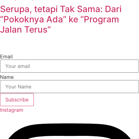
Serupa, tetapi Tak Sama: Dari
“Pokoknya Ada” ke “Program
Jalan Terus”
Email
Name
Subscribe
Instagram