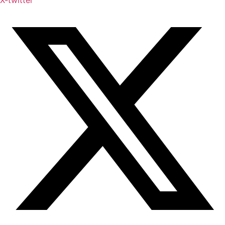
X-twitter