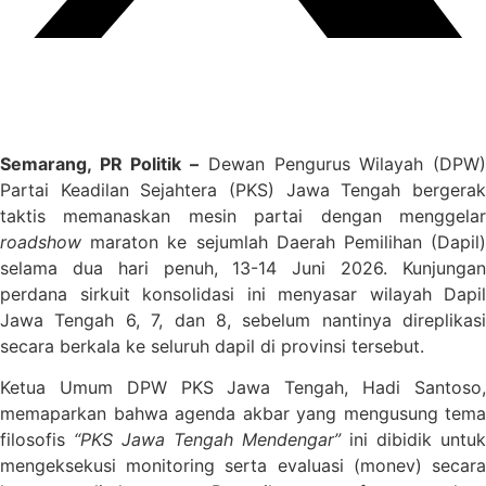
Semarang, PR Politik –
Dewan Pengurus Wilayah (DPW
Partai Keadilan Sejahtera (PKS) Jawa Tengah bergerak
taktis memanaskan mesin partai dengan menggelar
roadshow
maraton ke sejumlah Daerah Pemilihan (Dapil)
selama dua hari penuh, 13-14 Juni 2026. Kunjungan
perdana sirkuit konsolidasi ini menyasar wilayah Dapil
Jawa Tengah 6, 7, dan 8, sebelum nantinya direplikasi
secara berkala ke seluruh dapil di provinsi tersebut.
Ketua Umum DPW PKS Jawa Tengah, Hadi Santoso,
memaparkan bahwa agenda akbar yang mengusung tema
filosofis
“PKS Jawa Tengah Mendengar”
ini dibidik untuk
mengeksekusi monitoring serta evaluasi (monev) secara