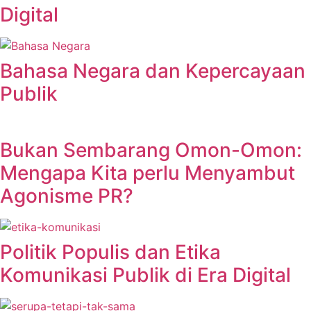
Digital
Bahasa Negara dan Kepercayaan
Publik
Bukan Sembarang Omon-Omon:
Mengapa Kita perlu Menyambut
Agonisme PR?
Politik Populis dan Etika
Komunikasi Publik di Era Digital