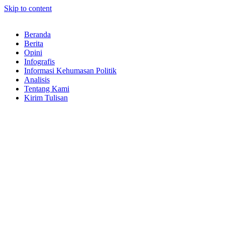
Skip to content
Beranda
Berita
Opini
Infografis
Informasi Kehumasan Politik
Analisis
Tentang Kami
Kirim Tulisan