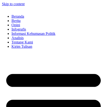
Skip to content
Beranda
Berita
Opini
Infografis
Informasi Kehumasan Politik
Analisis
Tentang Kami
Kirim Tulisan