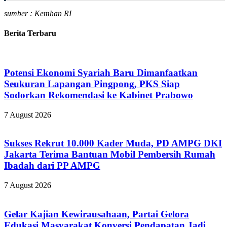
sumber : Kemhan RI
Berita Terbaru
Potensi Ekonomi Syariah Baru Dimanfaatkan
Seukuran Lapangan Pingpong, PKS Siap
Sodorkan Rekomendasi ke Kabinet Prabowo
7 August 2026
Sukses Rekrut 10.000 Kader Muda, PD AMPG DKI
Jakarta Terima Bantuan Mobil Pembersih Rumah
Ibadah dari PP AMPG
7 August 2026
Gelar Kajian Kewirausahaan, Partai Gelora
Edukasi Masyarakat Konversi Pendapatan Jadi