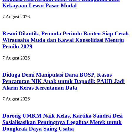
Kekayaan Lewat Pasar Modal
7 August 2026
Resmi Dilantik, Pemuda Perindo Banten Siap Cetak
Wirausaha Muda dan Kawal Konsolidasi Menuju
Pemilu 2029
7 August 2026
Diduga Demi Manipulasi Dana BOSP, Kasus
Pencatutan NIK Anak untuk Dapodik PAUD Jadi
Alarm Keras Kerentanan Data
7 August 2026
Dorong UMKM Naik Kelas, Kartika Sandra Desi
Sosialisasikan Pentingnya Legalitas Merek untuk
Dongkrak Daya Saing Usaha