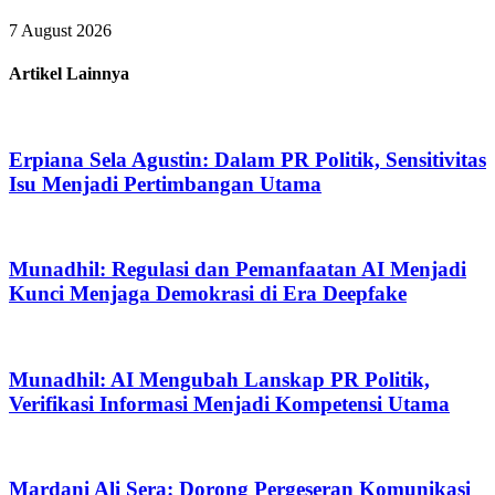
7 August 2026
Artikel Lainnya
Erpiana Sela Agustin: Dalam PR Politik, Sensitivitas
Isu Menjadi Pertimbangan Utama
Munadhil: Regulasi dan Pemanfaatan AI Menjadi
Kunci Menjaga Demokrasi di Era Deepfake
Munadhil: AI Mengubah Lanskap PR Politik,
Verifikasi Informasi Menjadi Kompetensi Utama
Mardani Ali Sera: Dorong Pergeseran Komunikasi