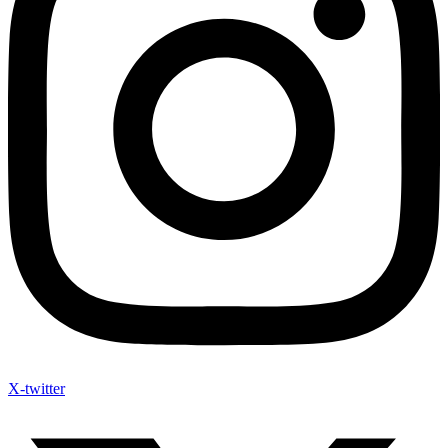
X-twitter