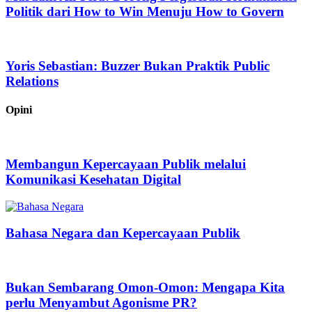
Politik dari How to Win Menuju How to Govern
Yoris Sebastian: Buzzer Bukan Praktik Public
Relations
Opini
Membangun Kepercayaan Publik melalui
Komunikasi Kesehatan Digital
Bahasa Negara dan Kepercayaan Publik
Bukan Sembarang Omon-Omon: Mengapa Kita
perlu Menyambut Agonisme PR?