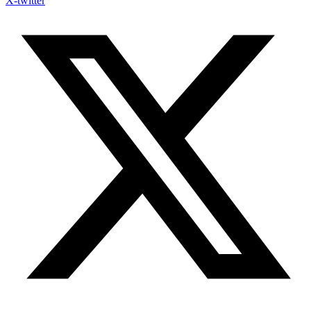
X-twitter