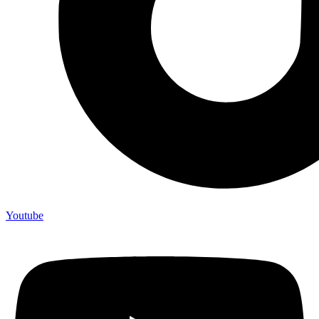
Youtube