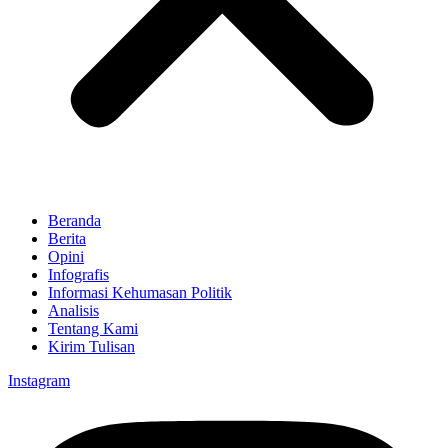
Beranda
Berita
Opini
Infografis
Informasi Kehumasan Politik
Analisis
Tentang Kami
Kirim Tulisan
Instagram