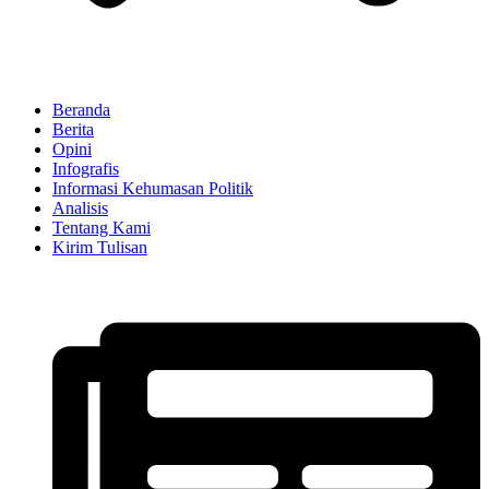
Beranda
Berita
Opini
Infografis
Informasi Kehumasan Politik
Analisis
Tentang Kami
Kirim Tulisan