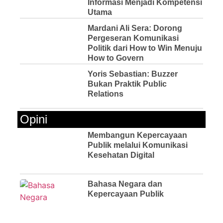
Informasi Menjadi Kompetensi
Utama
Mardani Ali Sera: Dorong
Pergeseran Komunikasi
Politik dari How to Win Menuju
How to Govern
Yoris Sebastian: Buzzer
Bukan Praktik Public
Relations
Opini
Membangun Kepercayaan
Publik melalui Komunikasi
Kesehatan Digital
Bahasa Negara dan
Kepercayaan Publik