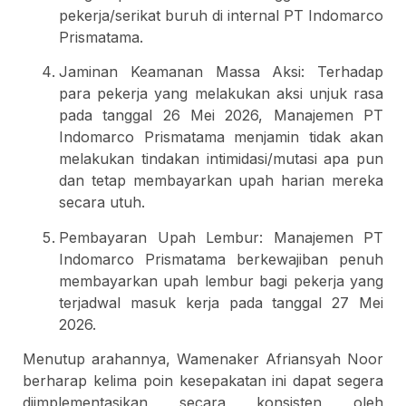
pekerja/serikat buruh di internal PT Indomarco
Prismatama.
Jaminan Keamanan Massa Aksi: Terhadap
para pekerja yang melakukan aksi unjuk rasa
pada tanggal 26 Mei 2026, Manajemen PT
Indomarco Prismatama menjamin tidak akan
melakukan tindakan intimidasi/mutasi apa pun
dan tetap membayarkan upah harian mereka
secara utuh.
Pembayaran Upah Lembur: Manajemen PT
Indomarco Prismatama berkewajiban penuh
membayarkan upah lembur bagi pekerja yang
terjadwal masuk kerja pada tanggal 27 Mei
2026.
Menutup arahannya, Wamenaker Afriansyah Noor
berharap kelima poin kesepakatan ini dapat segera
diimplementasikan secara konsisten oleh