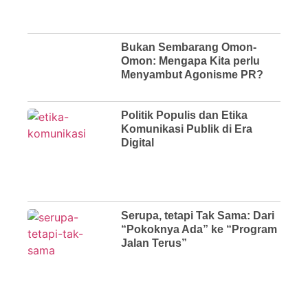
Bukan Sembarang Omon-
Omon: Mengapa Kita perlu
Menyambut Agonisme PR?
Politik Populis dan Etika
Komunikasi Publik di Era
Digital
Serupa, tetapi Tak Sama: Dari
“Pokoknya Ada” ke “Program
Jalan Terus”