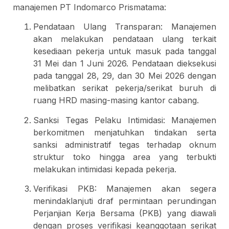
manajemen PT Indomarco Prismatama:
Pendataan Ulang Transparan: Manajemen
akan melakukan pendataan ulang terkait
kesediaan pekerja untuk masuk pada tanggal
31 Mei dan 1 Juni 2026. Pendataan dieksekusi
pada tanggal 28, 29, dan 30 Mei 2026 dengan
melibatkan serikat pekerja/serikat buruh di
ruang HRD masing-masing kantor cabang.
Sanksi Tegas Pelaku Intimidasi: Manajemen
berkomitmen menjatuhkan tindakan serta
sanksi administratif tegas terhadap oknum
struktur toko hingga area yang terbukti
melakukan intimidasi kepada pekerja.
Verifikasi PKB: Manajemen akan segera
menindaklanjuti draf permintaan perundingan
Perjanjian Kerja Bersama (PKB) yang diawali
dengan proses verifikasi keanggotaan serikat