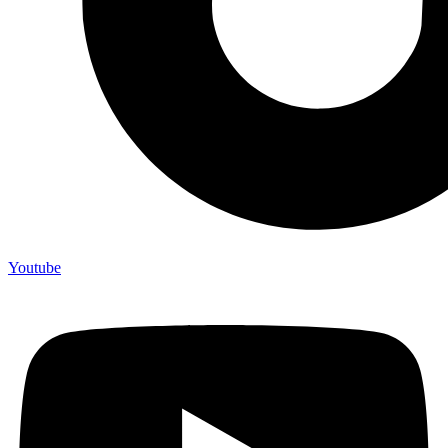
Youtube