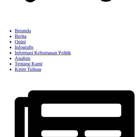
Beranda
Berita
Opini
Infografis
Informasi Kehumasan Politik
Analisis
Tentang Kami
Kirim Tulisan