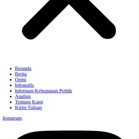
Beranda
Berita
Opini
Infografis
Informasi Kehumasan Politik
Analisis
Tentang Kami
Kirim Tulisan
Instagram