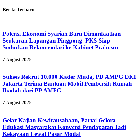
Berita Terbaru
Potensi Ekonomi Syariah Baru Dimanfaatkan
Seukuran Lapangan Pingpong, PKS Siap
Sodorkan Rekomendasi ke Kabinet Prabowo
7 August 2026
Sukses Rekrut 10.000 Kader Muda, PD AMPG DKI
Jakarta Terima Bantuan Mobil Pembersih Rumah
Ibadah dari PP AMPG
7 August 2026
Gelar Kajian Kewirausahaan, Partai Gelora
Edukasi Masyarakat Konversi Pendapatan Jadi
Kekayaan Lewat Pasar Modal