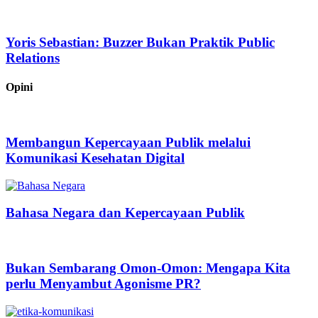
Yoris Sebastian: Buzzer Bukan Praktik Public
Relations
Opini
Membangun Kepercayaan Publik melalui
Komunikasi Kesehatan Digital
Bahasa Negara dan Kepercayaan Publik
Bukan Sembarang Omon-Omon: Mengapa Kita
perlu Menyambut Agonisme PR?