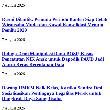
7 August 2026
Resmi Dilantik, Pemuda Perindo Banten Siap Cetak
Wirausaha Muda dan Kawal Konsolidasi Menuju
Pemilu 2029
7 August 2026
Diduga Demi Manipulasi Dana BOSP, Kasus
Pencatutan NIK Anak untuk Dapodik PAUD Jadi
Alarm Keras Kerentanan Data
7 August 2026
Dorong UMKM Naik Kelas, Kartika Sandra Desi
Sosialisasikan Pentingnya Legalitas Merek untuk
Dongkrak Daya Saing Usaha
7 August 2026