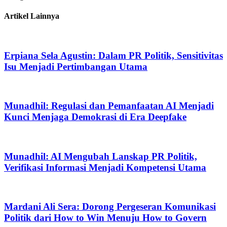
Artikel Lainnya
Erpiana Sela Agustin: Dalam PR Politik, Sensitivitas
Isu Menjadi Pertimbangan Utama
Munadhil: Regulasi dan Pemanfaatan AI Menjadi
Kunci Menjaga Demokrasi di Era Deepfake
Munadhil: AI Mengubah Lanskap PR Politik,
Verifikasi Informasi Menjadi Kompetensi Utama
Mardani Ali Sera: Dorong Pergeseran Komunikasi
Politik dari How to Win Menuju How to Govern