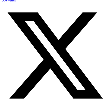
X-twitter