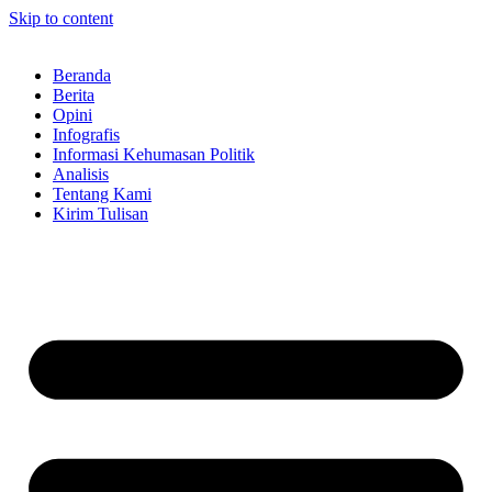
Skip to content
Beranda
Berita
Opini
Infografis
Informasi Kehumasan Politik
Analisis
Tentang Kami
Kirim Tulisan