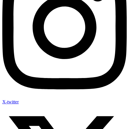
X-twitter