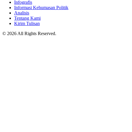
Infografis
Informasi Kehumasan Politik
Analisis
Tentang Kami
Kirim Tulisan
© 2026 All Rights Reserved.