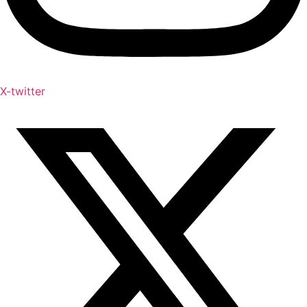
X-twitter