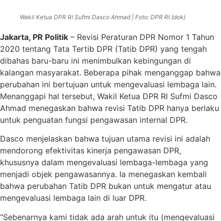
Wakil Ketua DPR RI Sufmi Dasco Ahmad | Foto: DPR RI (dok)
Jakarta, PR Politik
– Revisi Peraturan DPR Nomor 1 Tahun
2020 tentang Tata Tertib DPR (Tatib DPR) yang tengah
dibahas baru-baru ini menimbulkan kebingungan di
kalangan masyarakat. Beberapa pihak menganggap bahwa
perubahan ini bertujuan untuk mengevaluasi lembaga lain.
Menanggapi hal tersebut, Wakil Ketua DPR RI Sufmi Dasco
Ahmad menegaskan bahwa revisi Tatib DPR hanya berlaku
untuk penguatan fungsi pengawasan internal DPR.
Dasco menjelaskan bahwa tujuan utama revisi ini adalah
mendorong efektivitas kinerja pengawasan DPR,
khususnya dalam mengevaluasi lembaga-lembaga yang
menjadi objek pengawasannya. Ia menegaskan kembali
bahwa perubahan Tatib DPR bukan untuk mengatur atau
mengevaluasi lembaga lain di luar DPR.
“Sebenarnya kami tidak ada arah untuk itu (mengevaluasi