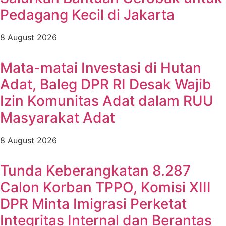
Pedagang Kecil di Jakarta
8 August 2026
Mata-matai Investasi di Hutan
Adat, Baleg DPR RI Desak Wajib
Izin Komunitas Adat dalam RUU
Masyarakat Adat
8 August 2026
Tunda Keberangkatan 8.287
Calon Korban TPPO, Komisi XIII
DPR Minta Imigrasi Perketat
Integritas Internal dan Berantas