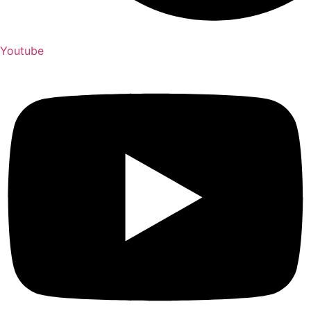
Youtube