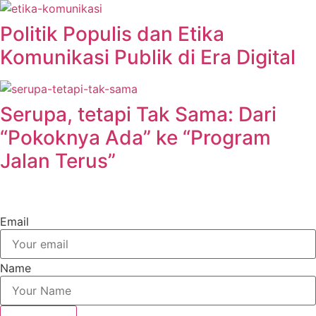
Politik Populis dan Etika
Komunikasi Publik di Era Digital
Serupa, tetapi Tak Sama: Dari
“Pokoknya Ada” ke “Program
Jalan Terus”
Email
Name