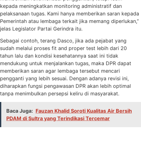
kepada meningkatkan monitoring administratif dan
pelaksanaan tugas. Kami hanya memberikan saran kepada
Pemerintah atau lembaga terkait jika memang diperlukan,”
jelas Legislator Partai Gerindra itu.
Sebagai contoh, terang Dasco, jika ada pejabat yang
sudah melalui proses fit and proper test lebih dari 20
tahun lalu dan kondisi kesehatannya saat ini tidak
mendukung untuk menjalankan tugas, maka DPR dapat
memberikan saran agar lembaga tersebut mencari
pengganti yang lebih sesuai. Dengan adanya revisi ini,
diharapkan fungsi pengawasan DPR akan lebih optimal
tanpa menimbulkan persepsi keliru di masyarakat.
Baca Juga:
Fauzan Khalid Soroti Kualitas Air Bersih
PDAM di Sultra yang Terindikasi Tercemar