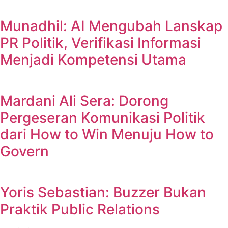
Munadhil: AI Mengubah Lanskap
PR Politik, Verifikasi Informasi
Menjadi Kompetensi Utama
Mardani Ali Sera: Dorong
Pergeseran Komunikasi Politik
dari How to Win Menuju How to
Govern
Yoris Sebastian: Buzzer Bukan
Praktik Public Relations