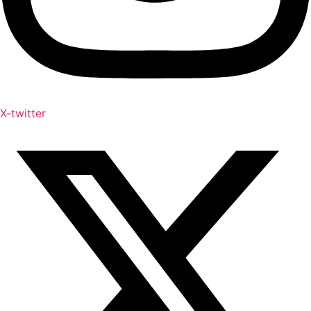
X-twitter