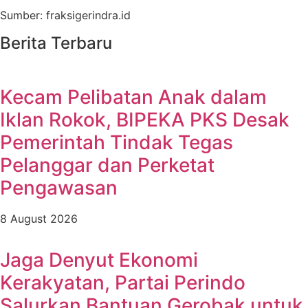
Sumber: fraksigerindra.id
Berita Terbaru
Kecam Pelibatan Anak dalam
Iklan Rokok, BIPEKA PKS Desak
Pemerintah Tindak Tegas
Pelanggar dan Perketat
Pengawasan
8 August 2026
Jaga Denyut Ekonomi
Kerakyatan, Partai Perindo
Salurkan Bantuan Gerobak untuk