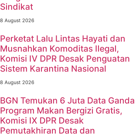
Sindikat
8 August 2026
Perketat Lalu Lintas Hayati dan
Musnahkan Komoditas Ilegal,
Komisi IV DPR Desak Penguatan
Sistem Karantina Nasional
8 August 2026
BGN Temukan 6 Juta Data Ganda
Program Makan Bergizi Gratis,
Komisi IX DPR Desak
Pemutakhiran Data dan