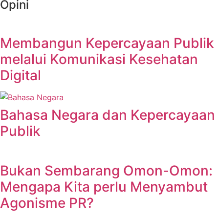
Opini
Membangun Kepercayaan Publik
melalui Komunikasi Kesehatan
Digital
Bahasa Negara dan Kepercayaan
Publik
Bukan Sembarang Omon-Omon:
Mengapa Kita perlu Menyambut
Agonisme PR?