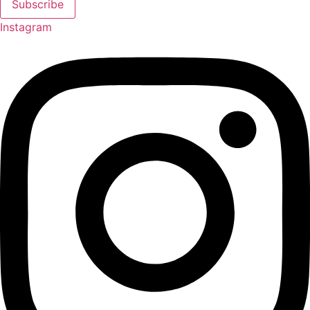
Subscribe
Instagram