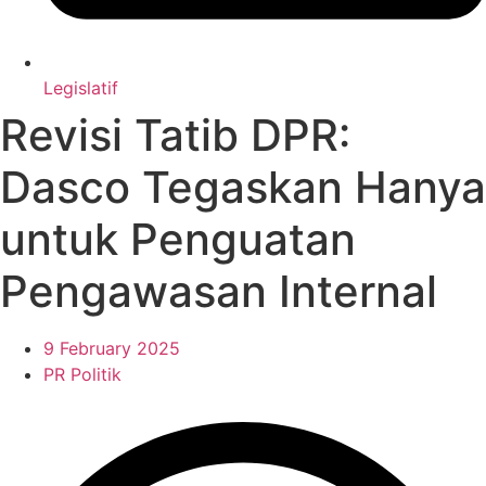
Legislatif
Revisi Tatib DPR:
Dasco Tegaskan Hanya
untuk Penguatan
Pengawasan Internal
9 February 2025
PR Politik