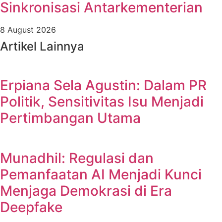
Sinkronisasi Antarkementerian
8 August 2026
Artikel Lainnya
Erpiana Sela Agustin: Dalam PR
Politik, Sensitivitas Isu Menjadi
Pertimbangan Utama
Munadhil: Regulasi dan
Pemanfaatan AI Menjadi Kunci
Menjaga Demokrasi di Era
Deepfake