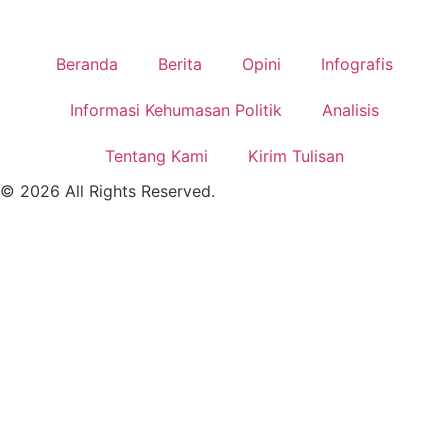
Beranda
Berita
Opini
Infografis
Informasi Kehumasan Politik
Analisis
Tentang Kami
Kirim Tulisan
© 2026 All Rights Reserved.