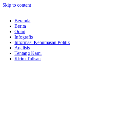
Skip to content
Beranda
Berita
Opini
Infografis
Informasi Kehumasan Politik
Analisis
Tentang Kami
Kirim Tulisan