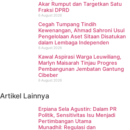
Akar Rumput dan Targetkan Satu
Fraksi DPRD
6 August 2026
Cegah Tumpang Tindih
Kewenangan, Ahmad Sahroni Usul
Pengelolaan Aset Sitaan Disatukan
dalam Lembaga Independen
6 August 2026
Kawal Aspirasi Warga Leuwiliang,
Marlyn Maisarah Tinjau Progres
Pembangunan Jembatan Gantung
Cibeber
6 August 2026
Artikel Lainnya
Erpiana Sela Agustin: Dalam PR
Politik, Sensitivitas Isu Menjadi
Pertimbangan Utama
Munadhil: Regulasi dan