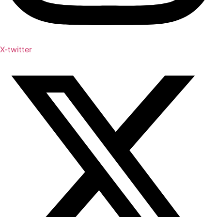
X-twitter