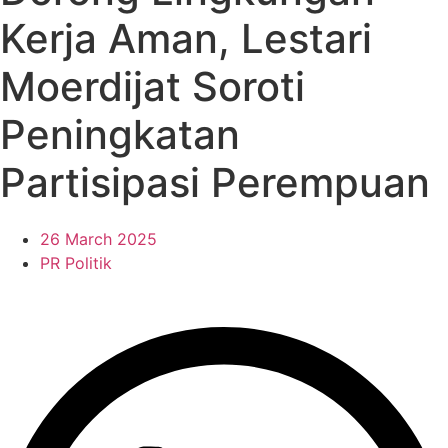
Kerja Aman, Lestari
Moerdijat Soroti
Peningkatan
Partisipasi Perempuan
26 March 2025
PR Politik