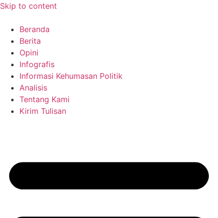
Skip to content
Beranda
Berita
Opini
Infografis
Informasi Kehumasan Politik
Analisis
Tentang Kami
Kirim Tulisan