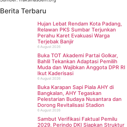
Berita Terbaru
Hujan Lebat Rendam Kota Padang,
Relawan PKS Sumbar Terjunkan
Perahu Karet Evakuasi Warga
Terjebak Banjir
6 August 2026
Buka TOT Akademi Partai Golkar,
Bahlil Tekankan Adaptasi Pemilih
Muda dan Wajibkan Anggota DPR RI
Ikut Kaderisasi
6 August 2026
Buka Karapan Sapi Piala AHY di
Bangkalan, AHY Tegaskan
Pelestarian Budaya Nusantara dan
Dorong Revitalisasi Stadion
6 August 2026
Sambut Verifikasi Faktual Pemilu
2029, Perindo DKI Siapkan Struktur