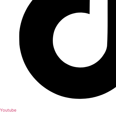
Youtube