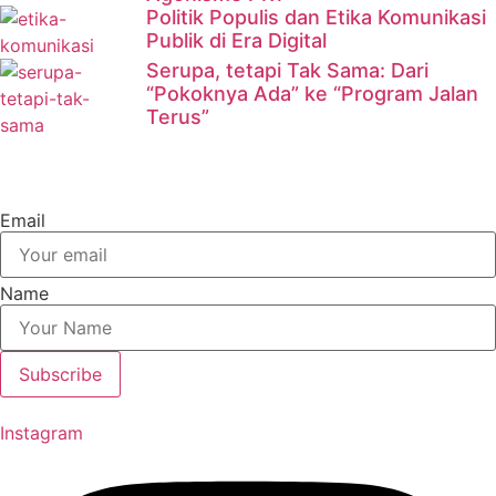
Politik Populis dan Etika Komunikasi
Publik di Era Digital
Serupa, tetapi Tak Sama: Dari
“Pokoknya Ada” ke “Program Jalan
Terus”
Email
Name
Subscribe
Instagram