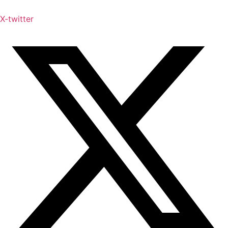
X-twitter