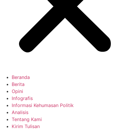
Beranda
Berita
Opini
Infografis
Informasi Kehumasan Politik
Analisis
Tentang Kami
Kirim Tulisan