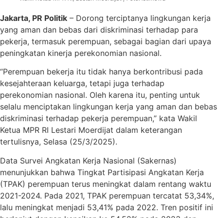
Jakarta, PR Politik
– Dorong terciptanya lingkungan kerja
yang aman dan bebas dari diskriminasi terhadap para
pekerja, termasuk perempuan, sebagai bagian dari upaya
peningkatan kinerja perekonomian nasional.
“Perempuan bekerja itu tidak hanya berkontribusi pada
kesejahteraan keluarga, tetapi juga terhadap
perekonomian nasional. Oleh karena itu, penting untuk
selalu menciptakan lingkungan kerja yang aman dan bebas
diskriminasi terhadap pekerja perempuan,” kata Wakil
Ketua MPR RI Lestari Moerdijat dalam keterangan
tertulisnya, Selasa (25/3/2025).
Data Survei Angkatan Kerja Nasional (Sakernas)
menunjukkan bahwa Tingkat Partisipasi Angkatan Kerja
(TPAK) perempuan terus meningkat dalam rentang waktu
2021-2024. Pada 2021, TPAK perempuan tercatat 53,34%,
lalu meningkat menjadi 53,41% pada 2022. Tren positif ini