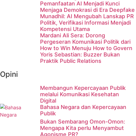
Pemanfaatan AI Menjadi Kunci
Menjaga Demokrasi di Era Deepfake
Munadhil: AI Mengubah Lanskap PR
Politik, Verifikasi Informasi Menjadi
Kompetensi Utama
Mardani Ali Sera: Dorong
Pergeseran Komunikasi Politik dari
How to Win Menuju How to Govern
Yoris Sebastian: Buzzer Bukan
Praktik Public Relations
Opini
Membangun Kepercayaan Publik
melalui Komunikasi Kesehatan
Digital
Bahasa Negara dan Kepercayaan
Publik
Bukan Sembarang Omon-Omon:
Mengapa Kita perlu Menyambut
Agonisme PR?