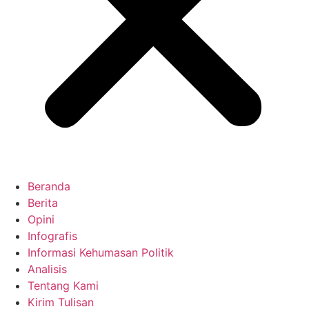
Beranda
Berita
Opini
Infografis
Informasi Kehumasan Politik
Analisis
Tentang Kami
Kirim Tulisan