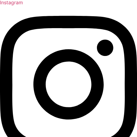
Instagram