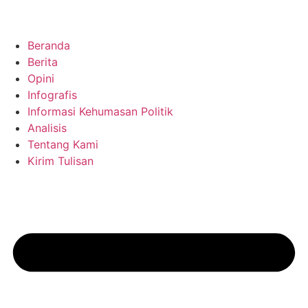
Beranda
Berita
Opini
Infografis
Informasi Kehumasan Politik
Analisis
Tentang Kami
Kirim Tulisan