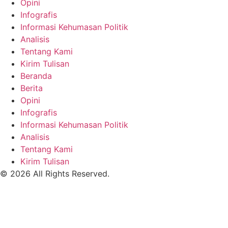
Opini
Infografis
Informasi Kehumasan Politik
Analisis
Tentang Kami
Kirim Tulisan
Beranda
Berita
Opini
Infografis
Informasi Kehumasan Politik
Analisis
Tentang Kami
Kirim Tulisan
© 2026 All Rights Reserved.