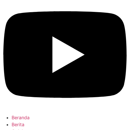
Beranda
Berita