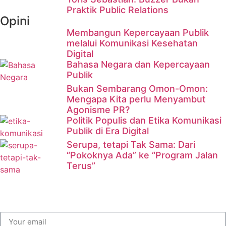
Praktik Public Relations
Opini
Membangun Kepercayaan Publik
melalui Komunikasi Kesehatan
Digital
Bahasa Negara dan Kepercayaan
Publik
Bukan Sembarang Omon-Omon:
Mengapa Kita perlu Menyambut
Agonisme PR?
Politik Populis dan Etika Komunikasi
Publik di Era Digital
Serupa, tetapi Tak Sama: Dari
“Pokoknya Ada” ke “Program Jalan
Terus”