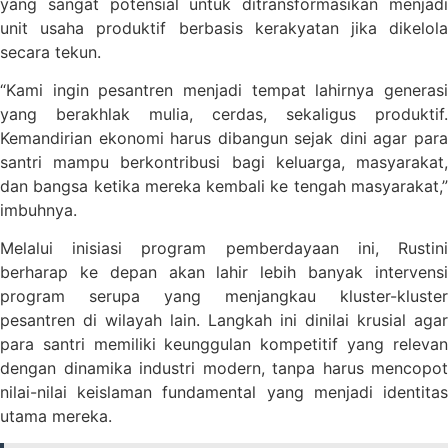
yang sangat potensial untuk ditransformasikan menjadi
unit usaha produktif berbasis kerakyatan jika dikelola
secara tekun.
“Kami ingin pesantren menjadi tempat lahirnya generasi
yang berakhlak mulia, cerdas, sekaligus produktif.
Kemandirian ekonomi harus dibangun sejak dini agar para
santri mampu berkontribusi bagi keluarga, masyarakat,
dan bangsa ketika mereka kembali ke tengah masyarakat,”
imbuhnya.
Melalui inisiasi program pemberdayaan ini, Rustini
berharap ke depan akan lahir lebih banyak intervensi
program serupa yang menjangkau kluster-kluster
pesantren di wilayah lain. Langkah ini dinilai krusial agar
para santri memiliki keunggulan kompetitif yang relevan
dengan dinamika industri modern, tanpa harus mencopot
nilai-nilai keislaman fundamental yang menjadi identitas
utama mereka.