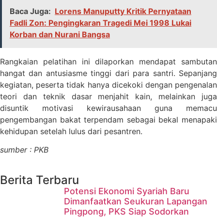
Baca Juga:
Lorens Manuputty Kritik Pernyataan
Fadli Zon: Pengingkaran Tragedi Mei 1998 Lukai
Korban dan Nurani Bangsa
Rangkaian pelatihan ini dilaporkan mendapat sambutan
hangat dan antusiasme tinggi dari para santri. Sepanjang
kegiatan, peserta tidak hanya dicekoki dengan pengenalan
teori dan teknik dasar menjahit kain, melainkan juga
disuntik motivasi kewirausahaan guna memacu
pengembangan bakat terpendam sebagai bekal menapaki
kehidupan setelah lulus dari pesantren.
sumber : PKB
Berita Terbaru
Potensi Ekonomi Syariah Baru
Dimanfaatkan Seukuran Lapangan
Pingpong, PKS Siap Sodorkan