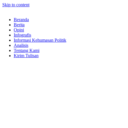
Skip to content
Beranda
Berita
Opini
Infografis
Informasi Kehumasan Politik
Analisis
Tentang Kami
Kirim Tulisan