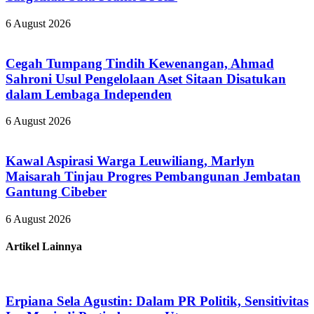
6 August 2026
Cegah Tumpang Tindih Kewenangan, Ahmad
Sahroni Usul Pengelolaan Aset Sitaan Disatukan
dalam Lembaga Independen
6 August 2026
Kawal Aspirasi Warga Leuwiliang, Marlyn
Maisarah Tinjau Progres Pembangunan Jembatan
Gantung Cibeber
6 August 2026
Artikel Lainnya
Erpiana Sela Agustin: Dalam PR Politik, Sensitivitas