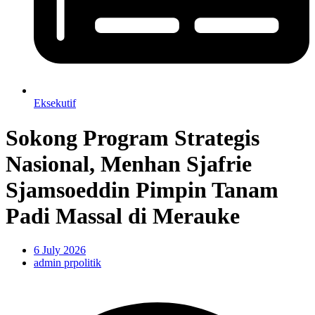
Eksekutif
Sokong Program Strategis
Nasional, Menhan Sjafrie
Sjamsoeddin Pimpin Tanam
Padi Massal di Merauke
6 July 2026
admin prpolitik