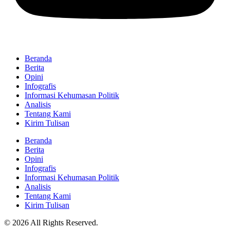
Beranda
Berita
Opini
Infografis
Informasi Kehumasan Politik
Analisis
Tentang Kami
Kirim Tulisan
Beranda
Berita
Opini
Infografis
Informasi Kehumasan Politik
Analisis
Tentang Kami
Kirim Tulisan
© 2026 All Rights Reserved.