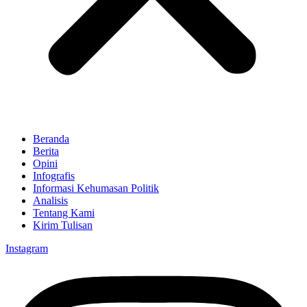
Beranda
Berita
Opini
Infografis
Informasi Kehumasan Politik
Analisis
Tentang Kami
Kirim Tulisan
Instagram