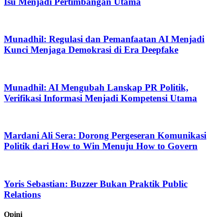
Isu Menjadi Pertimbangan Utama
Munadhil: Regulasi dan Pemanfaatan AI Menjadi
Kunci Menjaga Demokrasi di Era Deepfake
Munadhil: AI Mengubah Lanskap PR Politik,
Verifikasi Informasi Menjadi Kompetensi Utama
Mardani Ali Sera: Dorong Pergeseran Komunikasi
Politik dari How to Win Menuju How to Govern
Yoris Sebastian: Buzzer Bukan Praktik Public
Relations
Opini