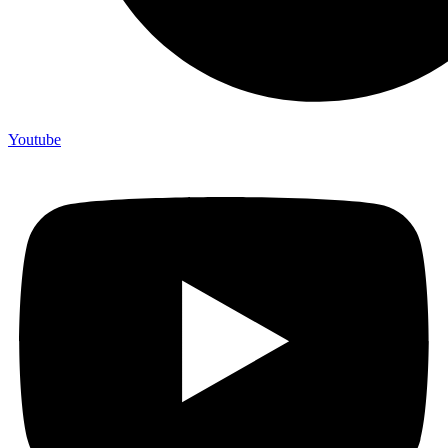
Youtube