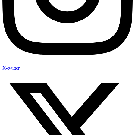
X-twitter