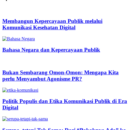
Membangun Kepercayaan Publik melalui
Komunikasi Kesehatan Digital
Bahasa Negara dan Kepercayaan Publik
Bukan Sembarang Omon-Omon: Mengapa Kita
perlu Menyambut Agonisme PR?
Politik Populis dan Etika Komunikasi Publik di Era
Digital