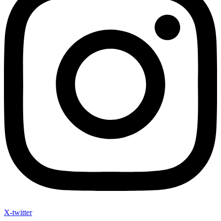
X-twitter