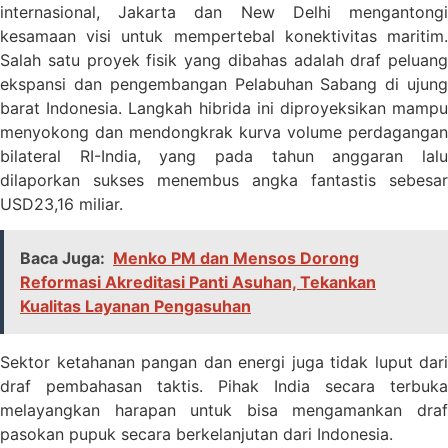
internasional, Jakarta dan New Delhi mengantongi
kesamaan visi untuk mempertebal konektivitas maritim.
Salah satu proyek fisik yang dibahas adalah draf peluang
ekspansi dan pengembangan Pelabuhan Sabang di ujung
barat Indonesia. Langkah hibrida ini diproyeksikan mampu
menyokong dan mendongkrak kurva volume perdagangan
bilateral RI-India, yang pada tahun anggaran lalu
dilaporkan sukses menembus angka fantastis sebesar
USD23,16 miIiar.
Baca Juga:
Menko PM dan Mensos Dorong
Reformasi Akreditasi Panti Asuhan, Tekankan
Kualitas Layanan Pengasuhan
Sektor ketahanan pangan dan energi juga tidak luput dari
draf pembahasan taktis. Pihak India secara terbuka
melayangkan harapan untuk bisa mengamankan draf
pasokan pupuk secara berkelanjutan dari Indonesia.