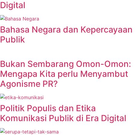
Digital
Bahasa Negara dan Kepercayaan
Publik
Bukan Sembarang Omon-Omon:
Mengapa Kita perlu Menyambut
Agonisme PR?
Politik Populis dan Etika
Komunikasi Publik di Era Digital