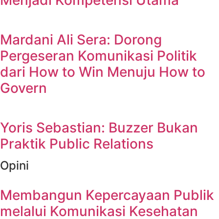
Menjadi Kompetensi Utama
Mardani Ali Sera: Dorong
Pergeseran Komunikasi Politik
dari How to Win Menuju How to
Govern
Yoris Sebastian: Buzzer Bukan
Praktik Public Relations
Opini
Membangun Kepercayaan Publik
melalui Komunikasi Kesehatan