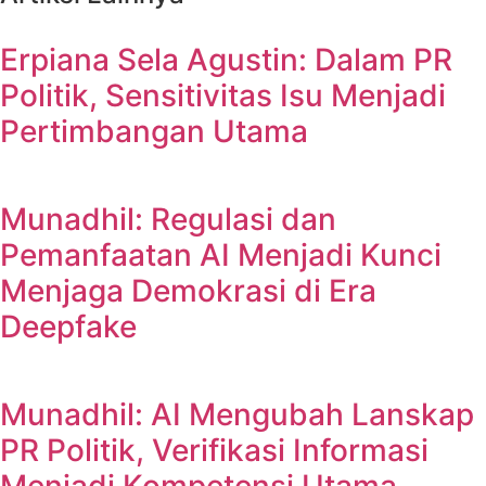
Erpiana Sela Agustin: Dalam PR
Politik, Sensitivitas Isu Menjadi
Pertimbangan Utama
Munadhil: Regulasi dan
Pemanfaatan AI Menjadi Kunci
Menjaga Demokrasi di Era
Deepfake
Munadhil: AI Mengubah Lanskap
PR Politik, Verifikasi Informasi