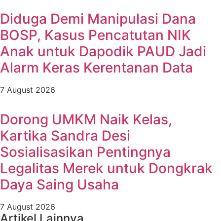
Diduga Demi Manipulasi Dana
BOSP, Kasus Pencatutan NIK
Anak untuk Dapodik PAUD Jadi
Alarm Keras Kerentanan Data
7 August 2026
Dorong UMKM Naik Kelas,
Kartika Sandra Desi
Sosialisasikan Pentingnya
Legalitas Merek untuk Dongkrak
Daya Saing Usaha
7 August 2026
Artikel Lainnya