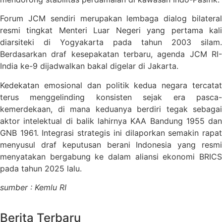
Forum JCM sendiri merupakan lembaga dialog bilateral
resmi tingkat Menteri Luar Negeri yang pertama kali
diarsiteki di Yogyakarta pada tahun 2003 silam.
Berdasarkan draf kesepakatan terbaru, agenda JCM RI-
India ke-9 dijadwalkan bakal digelar di Jakarta.
Kedekatan emosional dan politik kedua negara tercatat
terus menggelinding konsisten sejak era pasca-
kemerdekaan, di mana keduanya berdiri tegak sebagai
aktor intelektual di balik lahirnya KAA Bandung 1955 dan
GNB 1961. Integrasi strategis ini dilaporkan semakin rapat
menyusul draf keputusan berani Indonesia yang resmi
menyatakan bergabung ke dalam aliansi ekonomi BRICS
pada tahun 2025 lalu.
sumber : Kemlu RI
Berita Terbaru