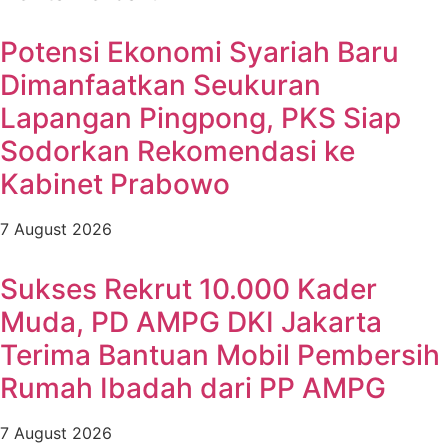
Potensi Ekonomi Syariah Baru
Dimanfaatkan Seukuran
Lapangan Pingpong, PKS Siap
Sodorkan Rekomendasi ke
Kabinet Prabowo
7 August 2026
Sukses Rekrut 10.000 Kader
Muda, PD AMPG DKI Jakarta
Terima Bantuan Mobil Pembersih
Rumah Ibadah dari PP AMPG
7 August 2026