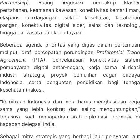
Partnership
). Ruang negosiasi mencakup klaster
pertahanan, keamanan kawasan, konektivitas kemaritiman,
ekspansi perdagangan, sektor kesehatan, ketahanan
pangan, konektivitas digital siber, sains dan teknologi,
hingga pariwisata dan kebudayaan.
Beberapa agenda prioritas yang digas dalam pertemuan
meliputi draf percepatan perundingan
Preferential Trad
Agreement
(PTA), penyelarasan konektivitas sistem
pembayaran digital antar-negara, kerja sama hilirisasi
industri strategis, proyek pemulihan cagar budaya
Indonesia, serta penguatan pendidikan bagi tenaga
kesehatan (nakes).
“Kemitraan Indonesia dan India harus menghasilkan kerja
sama yang lebih konkret dan saling menguntungkan,”
tegasnya saat memaparkan arah diplomasi Indonesia di
hadapan delegasi India.
Sebagai mitra strategis yang berbagi jalur pelayaran laut