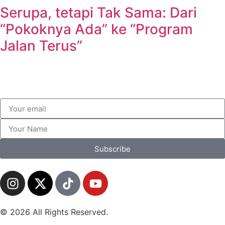
Serupa, tetapi Tak Sama: Dari
“Pokoknya Ada” ke “Program
Jalan Terus”
Subscribe
© 2026 All Rights Reserved.