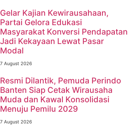
Gelar Kajian Kewirausahaan,
Partai Gelora Edukasi
Masyarakat Konversi Pendapatan
Jadi Kekayaan Lewat Pasar
Modal
7 August 2026
Resmi Dilantik, Pemuda Perindo
Banten Siap Cetak Wirausaha
Muda dan Kawal Konsolidasi
Menuju Pemilu 2029
7 August 2026