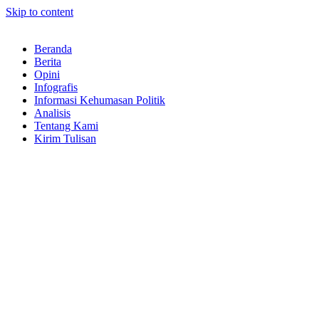
Skip to content
Beranda
Berita
Opini
Infografis
Informasi Kehumasan Politik
Analisis
Tentang Kami
Kirim Tulisan