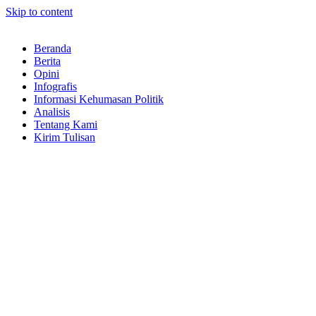
Skip to content
Beranda
Berita
Opini
Infografis
Informasi Kehumasan Politik
Analisis
Tentang Kami
Kirim Tulisan