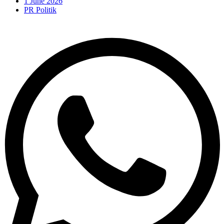
1 June 2026
PR Politik