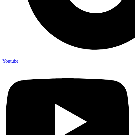
Youtube