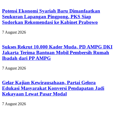
Potensi Ekonomi Syariah Baru Dimanfaatkan
Seukuran Lapangan Pingpong, PKS Siap
Sodorkan Rekomendasi ke Kabinet Prabowo
7 August 2026
Sukses Rekrut 10.000 Kader Muda, PD AMPG DKI
Jakarta Terima Bantuan Mobil Pembersih Rumah
Ibadah dari PP AMPG
7 August 2026
Gelar Kajian Kewirausahaan, Partai Gelora
Edukasi Masyarakat Konversi Pendapatan Jadi
Kekayaan Lewat Pasar Modal
7 August 2026