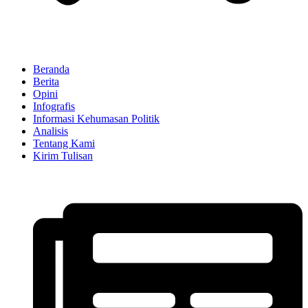
Beranda
Berita
Opini
Infografis
Informasi Kehumasan Politik
Analisis
Tentang Kami
Kirim Tulisan