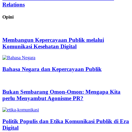
Relations
Opini
Membangun Kepercayaan Publik melalui
Komunikasi Kesehatan Digital
Bahasa Negara dan Kepercayaan Publik
Bukan Sembarang Omon-Omon: Mengapa Kita
perlu Menyambut Agonisme PR?
Politik Populis dan Etika Komunikasi Publik di Era
Digital