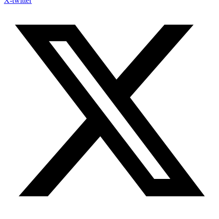
X-twitter