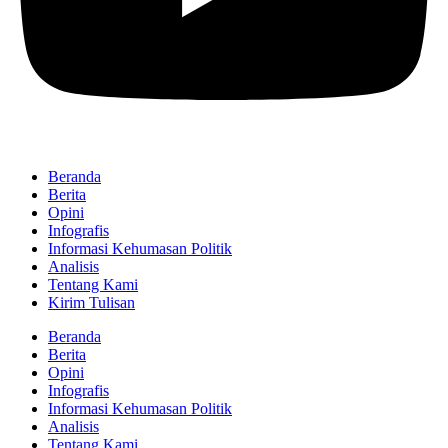
Beranda
Berita
Opini
Infografis
Informasi Kehumasan Politik
Analisis
Tentang Kami
Kirim Tulisan
Beranda
Berita
Opini
Infografis
Informasi Kehumasan Politik
Analisis
Tentang Kami