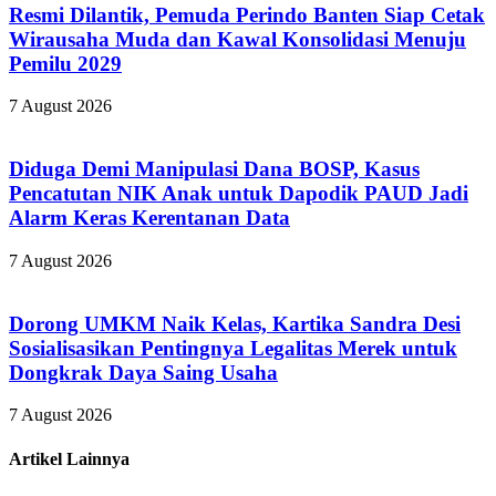
Resmi Dilantik, Pemuda Perindo Banten Siap Cetak
Wirausaha Muda dan Kawal Konsolidasi Menuju
Pemilu 2029
7 August 2026
Diduga Demi Manipulasi Dana BOSP, Kasus
Pencatutan NIK Anak untuk Dapodik PAUD Jadi
Alarm Keras Kerentanan Data
7 August 2026
Dorong UMKM Naik Kelas, Kartika Sandra Desi
Sosialisasikan Pentingnya Legalitas Merek untuk
Dongkrak Daya Saing Usaha
7 August 2026
Artikel Lainnya