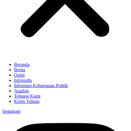
Beranda
Berita
Opini
Infografis
Informasi Kehumasan Politik
Analisis
Tentang Kami
Kirim Tulisan
Instagram