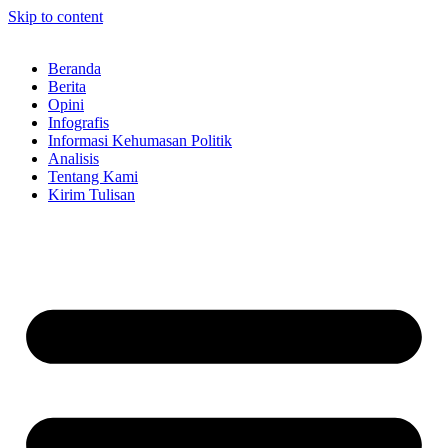
Skip to content
Beranda
Berita
Opini
Infografis
Informasi Kehumasan Politik
Analisis
Tentang Kami
Kirim Tulisan