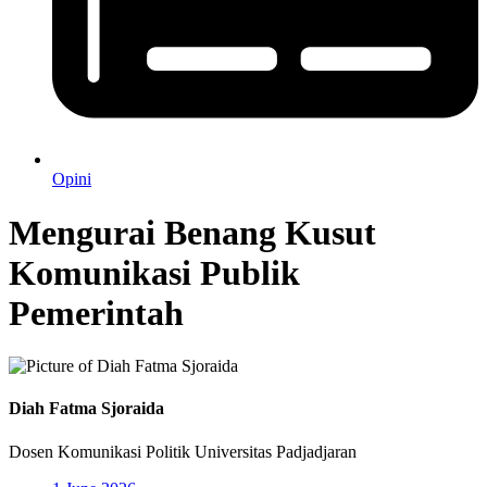
Opini
Mengurai Benang Kusut
Komunikasi Publik
Pemerintah
Diah Fatma Sjoraida
Dosen Komunikasi Politik Universitas Padjadjaran