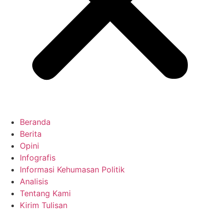
Beranda
Berita
Opini
Infografis
Informasi Kehumasan Politik
Analisis
Tentang Kami
Kirim Tulisan