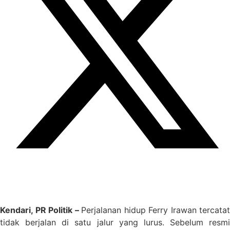
Kendari, PR Politik –
Perjalanan hidup Ferry Irawan tercatat
tidak berjalan di satu jalur yang lurus. Sebelum resmi