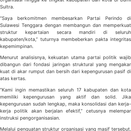
Sultra.
“Saya berkomitmen membesarkan Partai Perindo di
Sulawesi Tenggara dengan membangun dan memperkuat
struktur kepartaian secara mandiri di seluruh
kabupaten/kota,” tuturnya membeberkan pakta integritas
kepemimpinan.
Menurut analisisnya, kekuatan utama partai politik wajib
dibangun dari fondasi jaringan struktural yang mengakar
kuat di akar rumput dan bersih dari kepengurusan pasif di
atas kertas.
“Kami ingin memastikan seluruh 17 kabupaten dan kota
memiliki kepengurusan yang aktif dan solid. Jika
kepengurusan sudah lengkap, maka konsolidasi dan kerja-
kerja politik akan berjalan efektif,” cetusnya melempar
instruksi pengorganisasian.
Melalui penguatan struktur organisasi yang masif tersebut,