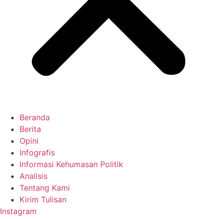
Beranda
Berita
Opini
Infografis
Informasi Kehumasan Politik
Analisis
Tentang Kami
Kirim Tulisan
Instagram