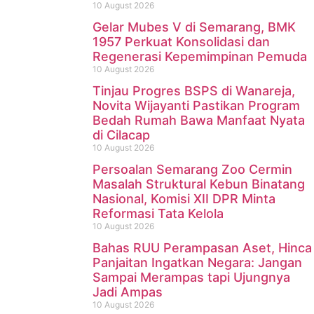
10 August 2026
Gelar Mubes V di Semarang, BMK
1957 Perkuat Konsolidasi dan
Regenerasi Kepemimpinan Pemuda
10 August 2026
Tinjau Progres BSPS di Wanareja,
Novita Wijayanti Pastikan Program
Bedah Rumah Bawa Manfaat Nyata
di Cilacap
10 August 2026
Persoalan Semarang Zoo Cermin
Masalah Struktural Kebun Binatang
Nasional, Komisi XII DPR Minta
Reformasi Tata Kelola
10 August 2026
Bahas RUU Perampasan Aset, Hinca
Panjaitan Ingatkan Negara: Jangan
Sampai Merampas tapi Ujungnya
Jadi Ampas
10 August 2026