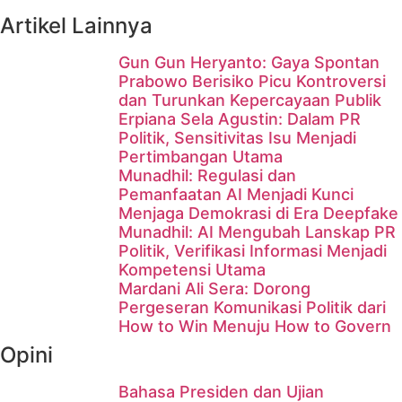
Artikel Lainnya
Gun Gun Heryanto: Gaya Spontan
Prabowo Berisiko Picu Kontroversi
dan Turunkan Kepercayaan Publik
Erpiana Sela Agustin: Dalam PR
Politik, Sensitivitas Isu Menjadi
Pertimbangan Utama
Munadhil: Regulasi dan
Pemanfaatan AI Menjadi Kunci
Menjaga Demokrasi di Era Deepfake
Munadhil: AI Mengubah Lanskap PR
Politik, Verifikasi Informasi Menjadi
Kompetensi Utama
Mardani Ali Sera: Dorong
Pergeseran Komunikasi Politik dari
How to Win Menuju How to Govern
Opini
Bahasa Presiden dan Ujian