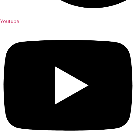
Youtube