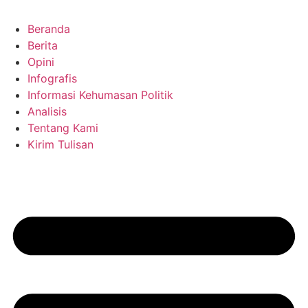
Beranda
Berita
Opini
Infografis
Informasi Kehumasan Politik
Analisis
Tentang Kami
Kirim Tulisan