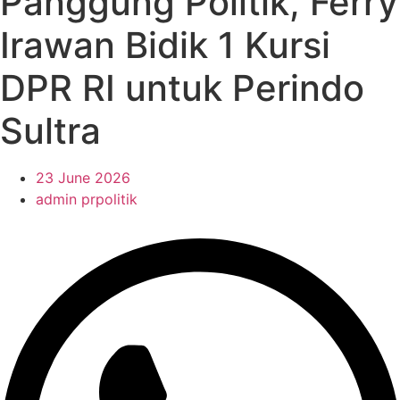
Panggung Politik, Ferry
Irawan Bidik 1 Kursi
DPR RI untuk Perindo
Sultra
23 June 2026
admin prpolitik