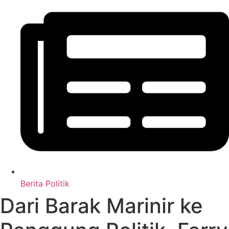
Berita Politik
Dari Barak Marinir ke