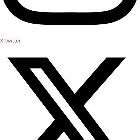
X-twitter