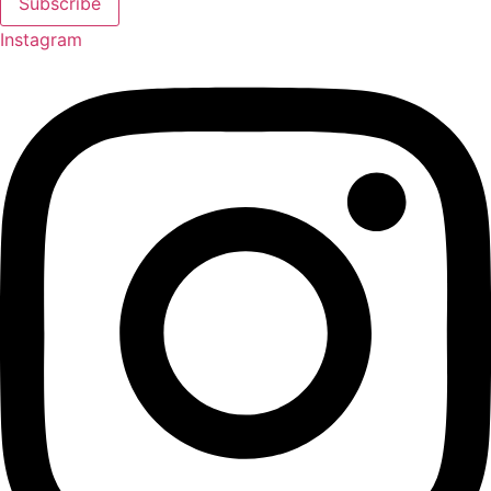
Subscribe
Instagram