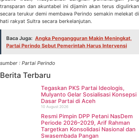
transparan dan akuntabel ini dijamin akan terus digulirkan
secara terukur demi membawa Perindo semakin melekat di
hati rakyat Sultra secara berkelanjutan.
Baca Juga:
Angka Pengangguran Makin Meningkat,
Partai Perindo Sebut Pemerintah Harus Intervensi
sumber : Partai Perindo
Berita Terbaru
Tegaskan PKS Partai Ideologis,
Mulyanto Gelar Sosialisasi Konsepsi
Dasar Partai di Aceh
10 August 2026
Resmi Pimpin DPP Petani NasDem
Periode 2026–2029, Arif Rahman
Targetkan Konsolidasi Nasional dan
Swasembada Pangan