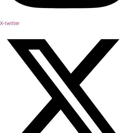
X-twitter