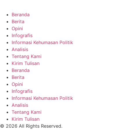
Beranda
Berita
Opini
Infografis
Informasi Kehumasan Politik
Analisis
Tentang Kami
Kirim Tulisan
Beranda
Berita
Opini
Infografis
Informasi Kehumasan Politik
Analisis
Tentang Kami
Kirim Tulisan
© 2026 All Rights Reserved.