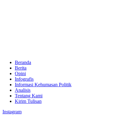
Beranda
Berita
Opini
Infografis
Informasi Kehumasan Politik
Analisis
Tentang Kami
Kirim Tulisan
Instagram