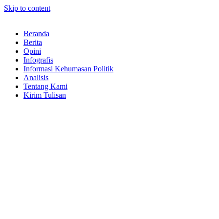
Skip to content
Beranda
Berita
Opini
Infografis
Informasi Kehumasan Politik
Analisis
Tentang Kami
Kirim Tulisan