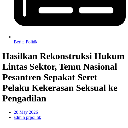
Berita Politik
Hasilkan Rekonstruksi Hukum
Lintas Sektor, Temu Nasional
Pesantren Sepakat Seret
Pelaku Kekerasan Seksual ke
Pengadilan
20 May 2026
admin prpolitik