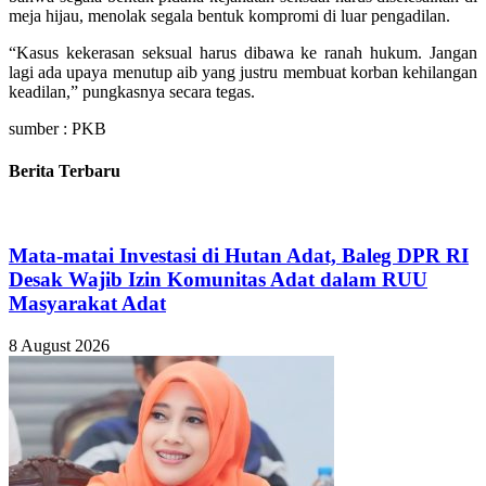
meja hijau, menolak segala bentuk kompromi di luar pengadilan.
“Kasus kekerasan seksual harus dibawa ke ranah hukum. Jangan
lagi ada upaya menutup aib yang justru membuat korban kehilangan
keadilan,” pungkasnya secara tegas.
sumber : PKB
Berita Terbaru
Mata-matai Investasi di Hutan Adat, Baleg DPR RI
Desak Wajib Izin Komunitas Adat dalam RUU
Masyarakat Adat
8 August 2026