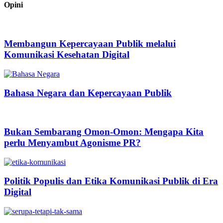
Opini
Membangun Kepercayaan Publik melalui
Komunikasi Kesehatan Digital
Bahasa Negara dan Kepercayaan Publik
Bukan Sembarang Omon-Omon: Mengapa Kita
perlu Menyambut Agonisme PR?
Politik Populis dan Etika Komunikasi Publik di Era
Digital