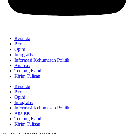
Beranda
Berita
Opini
Infografis
Informasi Kehumasan Politik
Analisis
Tentang Kami
Kirim Tulisan
Beranda
Berita
Opini
Infografis
Informasi Kehumasan Politik
Analisis
Tentang Kami
Kirim Tulisan