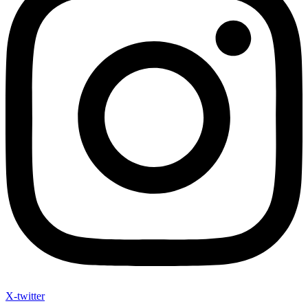
X-twitter