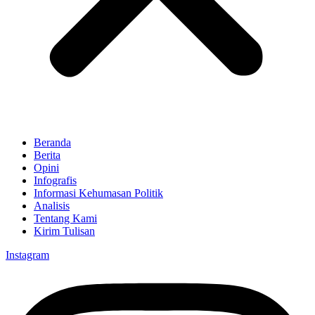
Beranda
Berita
Opini
Infografis
Informasi Kehumasan Politik
Analisis
Tentang Kami
Kirim Tulisan
Instagram