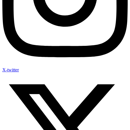
X-twitter