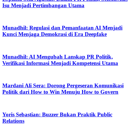
Isu Menjadi Pertimbangan Utama
Munadhil: Regulasi dan Pemanfaatan AI Menjadi
Kunci Menjaga Demokrasi di Era Deepfake
Munadhil: AI Mengubah Lanskap PR Politik,
Verifikasi Informasi Menjadi Kompetensi Utama
Mardani Ali Sera: Dorong Pergeseran Komunikasi
Politik dari How to Win Menuju How to Govern
Yoris Sebastian: Buzzer Bukan Praktik Public
Relations