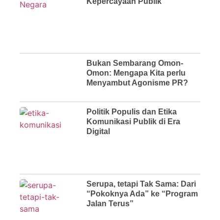
Kepercayaan Publik
Bukan Sembarang Omon-
Omon: Mengapa Kita perlu
Menyambut Agonisme PR?
Politik Populis dan Etika
Komunikasi Publik di Era
Digital
Serupa, tetapi Tak Sama: Dari
“Pokoknya Ada” ke “Program
Jalan Terus”