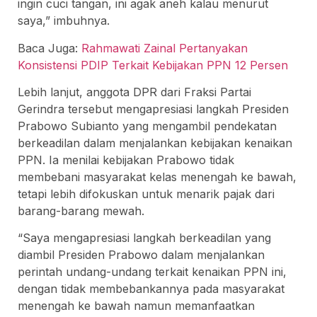
ingin cuci tangan, ini agak aneh kalau menurut
saya,” imbuhnya.
Baca Juga:
Rahmawati Zainal Pertanyakan
Konsistensi PDIP Terkait Kebijakan PPN 12 Persen
Lebih lanjut, anggota DPR dari Fraksi Partai
Gerindra tersebut mengapresiasi langkah Presiden
Prabowo Subianto yang mengambil pendekatan
berkeadilan dalam menjalankan kebijakan kenaikan
PPN. Ia menilai kebijakan Prabowo tidak
membebani masyarakat kelas menengah ke bawah,
tetapi lebih difokuskan untuk menarik pajak dari
barang-barang mewah.
“Saya mengapresiasi langkah berkeadilan yang
diambil Presiden Prabowo dalam menjalankan
perintah undang-undang terkait kenaikan PPN ini,
dengan tidak membebankannya pada masyarakat
menengah ke bawah namun memanfaatkan