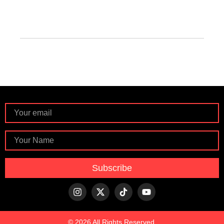
Subscribe
© 2026 All Rights Reserved.