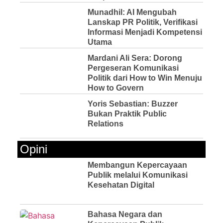
Munadhil: AI Mengubah
Lanskap PR Politik, Verifikasi
Informasi Menjadi Kompetensi
Utama
Mardani Ali Sera: Dorong
Pergeseran Komunikasi
Politik dari How to Win Menuju
How to Govern
Yoris Sebastian: Buzzer
Bukan Praktik Public
Relations
Opini
Membangun Kepercayaan
Publik melalui Komunikasi
Kesehatan Digital
Bahasa Negara dan