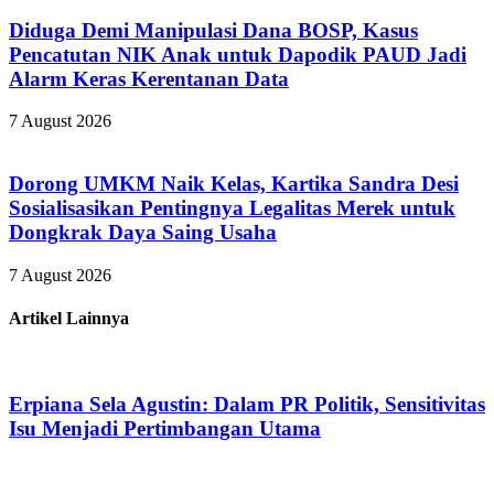
Diduga Demi Manipulasi Dana BOSP, Kasus
Pencatutan NIK Anak untuk Dapodik PAUD Jadi
Alarm Keras Kerentanan Data
7 August 2026
Dorong UMKM Naik Kelas, Kartika Sandra Desi
Sosialisasikan Pentingnya Legalitas Merek untuk
Dongkrak Daya Saing Usaha
7 August 2026
Artikel Lainnya
Erpiana Sela Agustin: Dalam PR Politik, Sensitivitas
Isu Menjadi Pertimbangan Utama