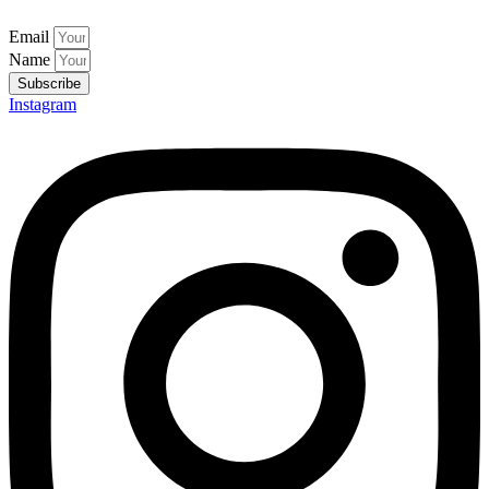
Email
Name
Subscribe
Instagram