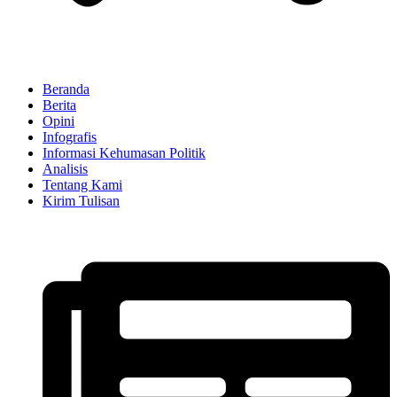
Beranda
Berita
Opini
Infografis
Informasi Kehumasan Politik
Analisis
Tentang Kami
Kirim Tulisan