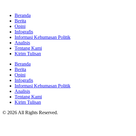
Beranda
Berita
Opini
Infografis
Informasi Kehumasan Politik
Analisis
Tentang Kami
Kirim Tulisan
Beranda
Berita
Opini
Infografis
Informasi Kehumasan Politik
Analisis
Tentang Kami
Kirim Tulisan
© 2026 All Rights Reserved.