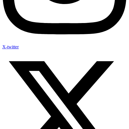
X-twitter