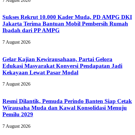
7 August 2026
Sukses Rekrut 10.000 Kader Muda, PD AMPG DKI
Jakarta Terima Bantuan Mobil Pembersih Rumah
Ibadah dari PP AMPG
7 August 2026
Gelar Kajian Kewirausahaan, Partai Gelora
Edukasi Masyarakat Konversi Pendapatan Jadi
Kekayaan Lewat Pasar Modal
7 August 2026
Resmi Dilantik, Pemuda Perindo Banten Siap Cetak
Wirausaha Muda dan Kawal Konsolidasi Menuju
Pemilu 2029
7 August 2026