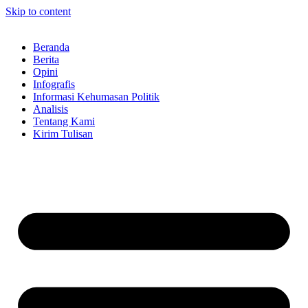
Skip to content
Beranda
Berita
Opini
Infografis
Informasi Kehumasan Politik
Analisis
Tentang Kami
Kirim Tulisan