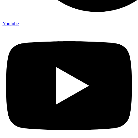
Youtube