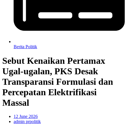
Berita Politik
Sebut Kenaikan Pertamax
Ugal-ugalan, PKS Desak
Transparansi Formulasi dan
Percepatan Elektrifikasi
Massal
12 June 2026
admin prpolitik