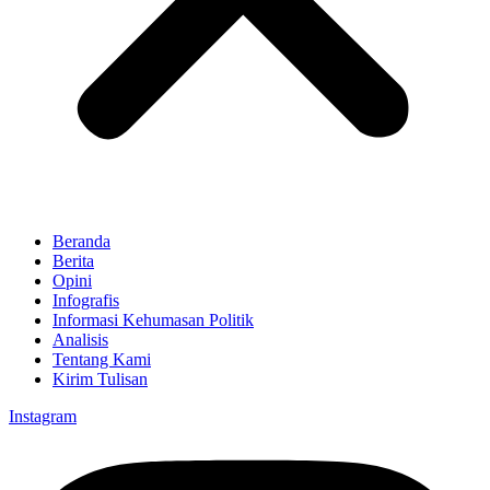
Beranda
Berita
Opini
Infografis
Informasi Kehumasan Politik
Analisis
Tentang Kami
Kirim Tulisan
Instagram