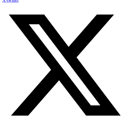
X-twitter