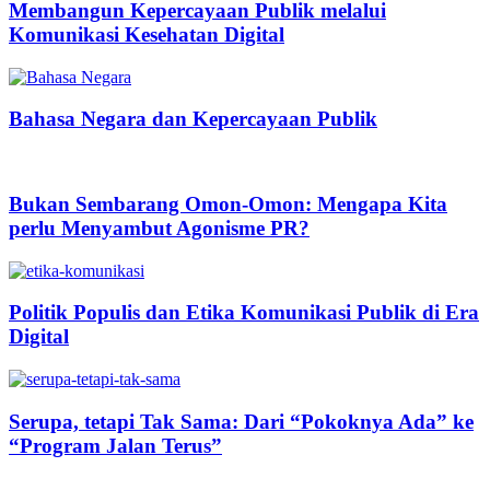
Membangun Kepercayaan Publik melalui
Komunikasi Kesehatan Digital
Bahasa Negara dan Kepercayaan Publik
Bukan Sembarang Omon-Omon: Mengapa Kita
perlu Menyambut Agonisme PR?
Politik Populis dan Etika Komunikasi Publik di Era
Digital
Serupa, tetapi Tak Sama: Dari “Pokoknya Ada” ke
“Program Jalan Terus”