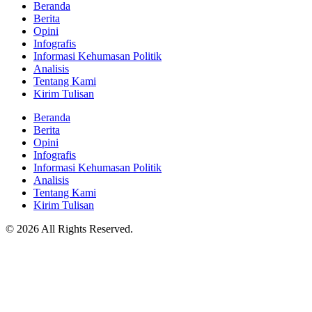
Beranda
Berita
Opini
Infografis
Informasi Kehumasan Politik
Analisis
Tentang Kami
Kirim Tulisan
Beranda
Berita
Opini
Infografis
Informasi Kehumasan Politik
Analisis
Tentang Kami
Kirim Tulisan
© 2026 All Rights Reserved.