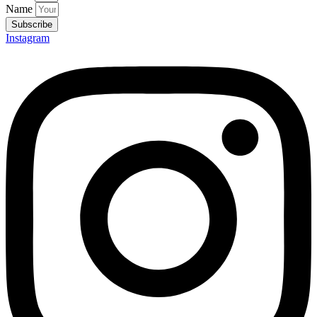
Name
Subscribe
Instagram