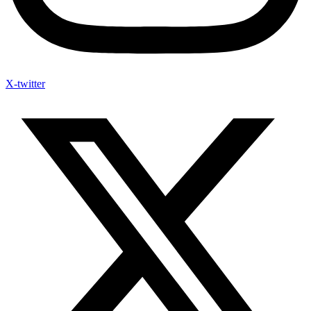
X-twitter