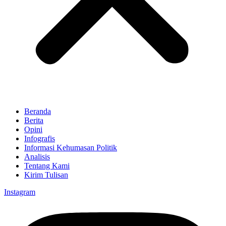
Beranda
Berita
Opini
Infografis
Informasi Kehumasan Politik
Analisis
Tentang Kami
Kirim Tulisan
Instagram