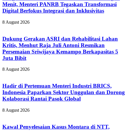
Menit, Menteri PANRB Tegaskan Transformasi
Digital Berfokus Integrasi dan Inklusivitas
8 August 2026
Dukung Gerakan ASRI dan Rehabilitasi Lahan
Kritis, Menhut Raja Juli Antoni Resmikan
Persemaian Sriwijaya Kemampo Berkapasitas 5
Juta Bibit
8 August 2026
Hadir di Pertemuan Menteri Industri BRICS,
Indonesia Paparkan Sektor Unggulan dan Dorong
Kolaborasi Rantai Pasok Global
8 August 2026
Kawal Penyelesaian Kasus Montara di NTT,