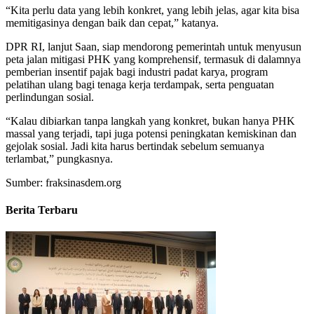
“Kita perlu data yang lebih konkret, yang lebih jelas, agar kita bisa
memitigasinya dengan baik dan cepat,” katanya.
DPR RI, lanjut Saan, siap mendorong pemerintah untuk menyusun
peta jalan mitigasi PHK yang komprehensif, termasuk di dalamnya
pemberian insentif pajak bagi industri padat karya, program
pelatihan ulang bagi tenaga kerja terdampak, serta penguatan
perlindungan sosial.
“Kalau dibiarkan tanpa langkah yang konkret, bukan hanya PHK
massal yang terjadi, tapi juga potensi peningkatan kemiskinan dan
gejolak sosial. Jadi kita harus bertindak sebelum semuanya
terlambat,” pungkasnya.
Sumber: fraksinasdem.org
Berita Terbaru