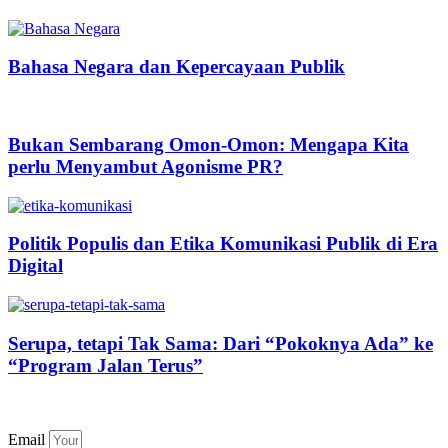
Bahasa Negara dan Kepercayaan Publik
Bukan Sembarang Omon-Omon: Mengapa Kita
perlu Menyambut Agonisme PR?
Politik Populis dan Etika Komunikasi Publik di Era
Digital
Serupa, tetapi Tak Sama: Dari “Pokoknya Ada” ke
“Program Jalan Terus”
Email