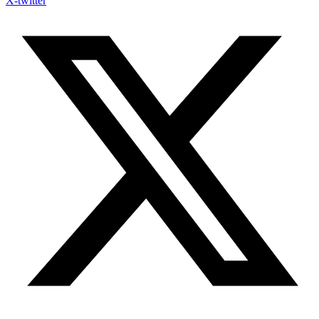
X-twitter