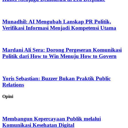
Munadhil: AI Mengubah Lanskap PR Politik,
Verifikasi Informasi Menjadi Kompetensi Utama
Mardani Ali Sera: Dorong Pergeseran Komunikasi
Politik dari How to Win Menuju How to Govern
Yoris Sebastian: Buzzer Bukan Praktik Public
Relations
Opini
Membangun Kepercayaan Publik melalui
Komunikasi Kesehatan Digital