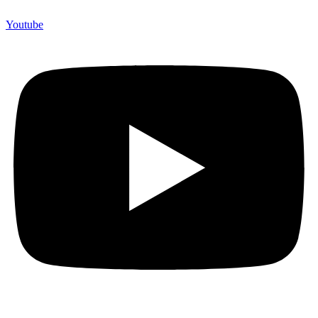
Youtube