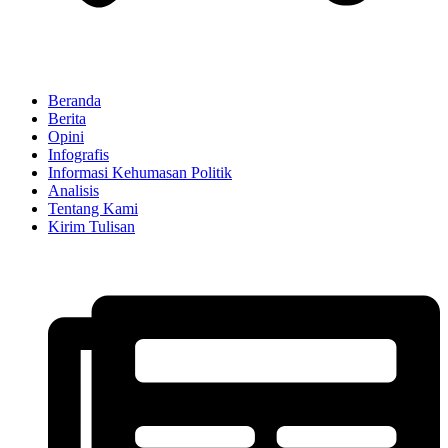
Beranda
Berita
Opini
Infografis
Informasi Kehumasan Politik
Analisis
Tentang Kami
Kirim Tulisan