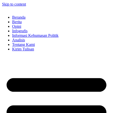
Skip to content
Beranda
Berita
Opini
Infografis
Informasi Kehumasan Politik
Analisis
Tentang Kami
Kirim Tulisan