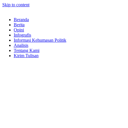
Skip to content
Beranda
Berita
Opini
Infografis
Informasi Kehumasan Politik
Analisis
Tentang Kami
Kirim Tulisan