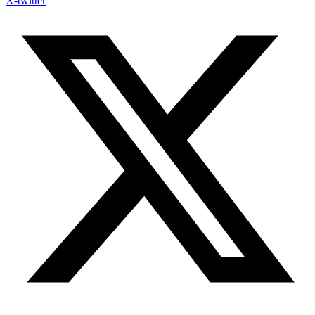
X-twitter