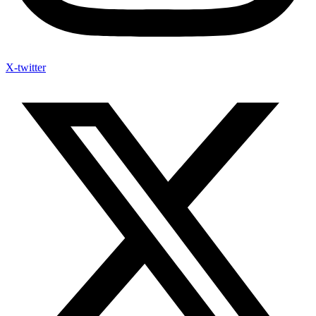
X-twitter