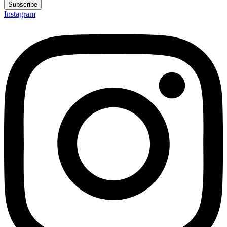
Subscribe
Instagram