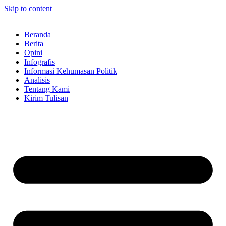
Skip to content
Beranda
Berita
Opini
Infografis
Informasi Kehumasan Politik
Analisis
Tentang Kami
Kirim Tulisan