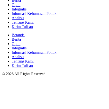
Berita
Opini
Infografis
Informasi Kehumasan Politik
Analisis
Tentang Kami
Kirim Tulisan
Beranda
Berita
Opini
Infografis
Informasi Kehumasan Politik
Analisis
Tentang Kami
Kirim Tulisan
© 2026 All Rights Reserved.