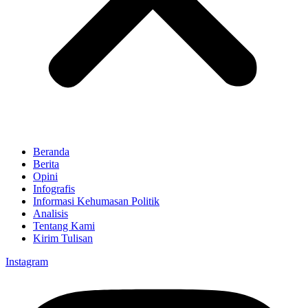
Beranda
Berita
Opini
Infografis
Informasi Kehumasan Politik
Analisis
Tentang Kami
Kirim Tulisan
Instagram