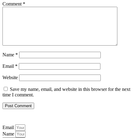
Comment
*
Name
*
Email
*
Website
Save my name, email, and website in this browser for the next
time I comment.
Email
Name