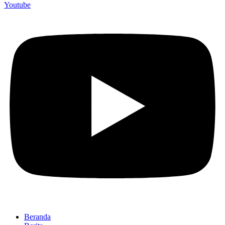
Youtube
Beranda