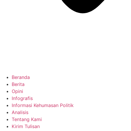
Beranda
Berita
Opini
Infografis
Informasi Kehumasan Politik
Analisis
Tentang Kami
Kirim Tulisan