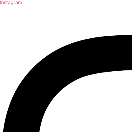
Instagram