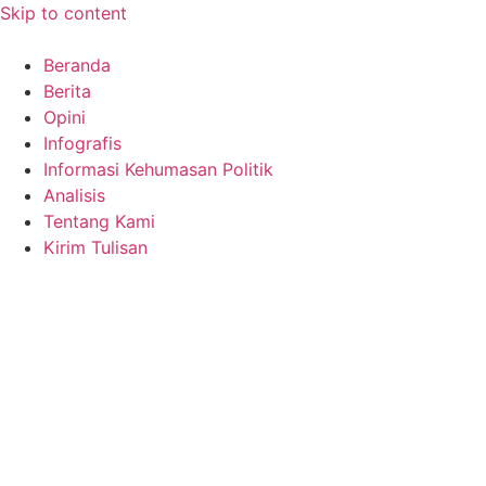
Skip to content
Beranda
Berita
Opini
Infografis
Informasi Kehumasan Politik
Analisis
Tentang Kami
Kirim Tulisan