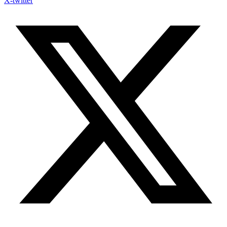
X-twitter