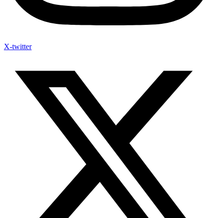
X-twitter