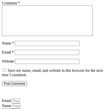
Comment
*
Name
*
Email
*
Website
Save my name, email, and website in this browser for the next
time I comment.
Email
Name