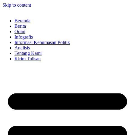
Skip to content
Beranda
Berita
Opini
Infografis
Informasi Kehumasan Politik
Analisis
Tentang Kami
Kirim Tulisan