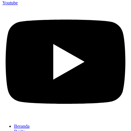
Youtube
Beranda