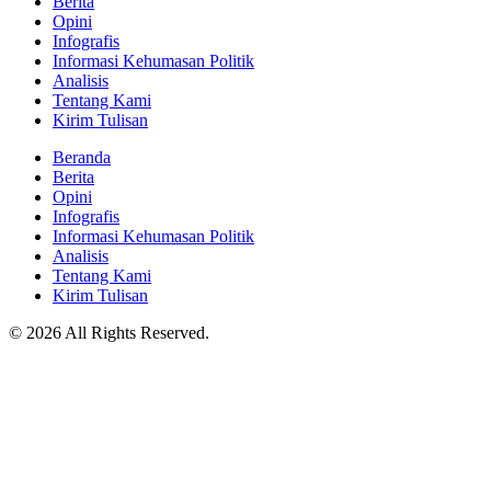
Berita
Opini
Infografis
Informasi Kehumasan Politik
Analisis
Tentang Kami
Kirim Tulisan
Beranda
Berita
Opini
Infografis
Informasi Kehumasan Politik
Analisis
Tentang Kami
Kirim Tulisan
© 2026 All Rights Reserved.