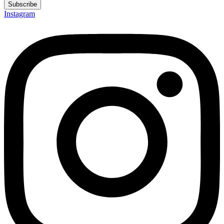
Subscribe
Instagram