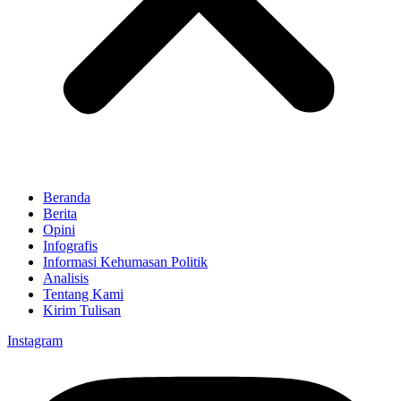
Beranda
Berita
Opini
Infografis
Informasi Kehumasan Politik
Analisis
Tentang Kami
Kirim Tulisan
Instagram