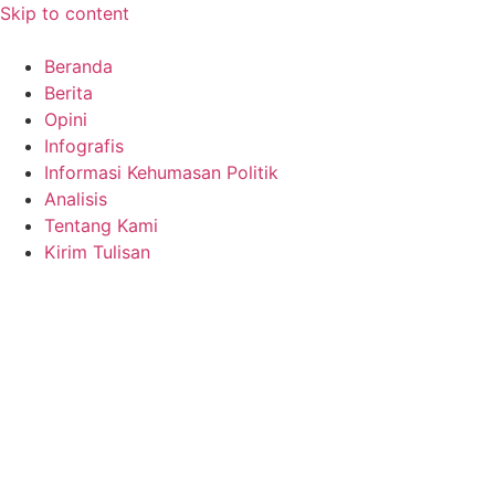
Skip to content
Beranda
Berita
Opini
Infografis
Informasi Kehumasan Politik
Analisis
Tentang Kami
Kirim Tulisan