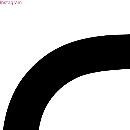
Instagram