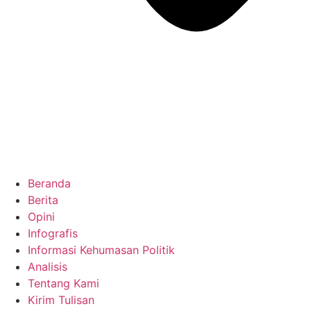
Beranda
Berita
Opini
Infografis
Informasi Kehumasan Politik
Analisis
Tentang Kami
Kirim Tulisan