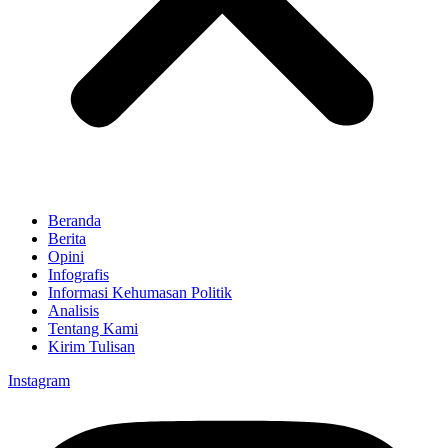
Beranda
Berita
Opini
Infografis
Informasi Kehumasan Politik
Analisis
Tentang Kami
Kirim Tulisan
Instagram