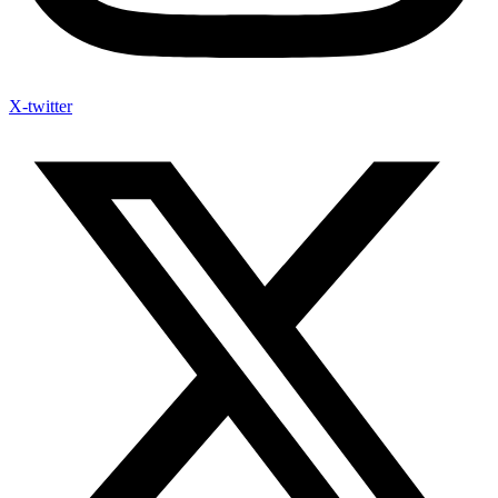
X-twitter