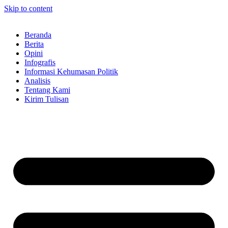
Skip to content
Beranda
Berita
Opini
Infografis
Informasi Kehumasan Politik
Analisis
Tentang Kami
Kirim Tulisan