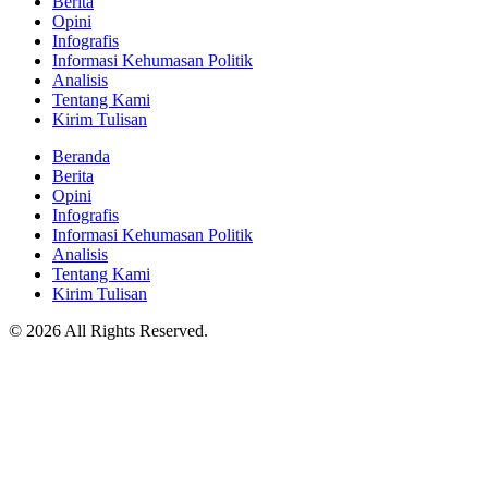
Berita
Opini
Infografis
Informasi Kehumasan Politik
Analisis
Tentang Kami
Kirim Tulisan
Beranda
Berita
Opini
Infografis
Informasi Kehumasan Politik
Analisis
Tentang Kami
Kirim Tulisan
© 2026 All Rights Reserved.