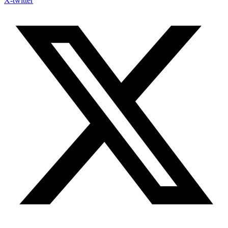
X-twitter