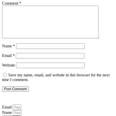
Comment
*
Name
*
Email
*
Website
Save my name, email, and website in this browser for the next
time I comment.
Email
Name