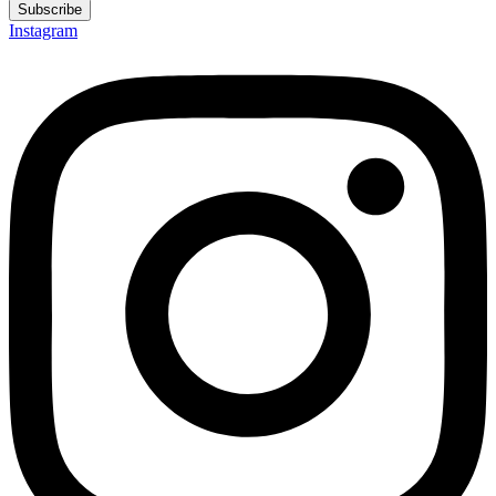
Subscribe
Instagram