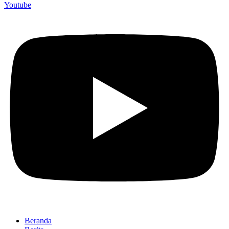
Youtube
Beranda