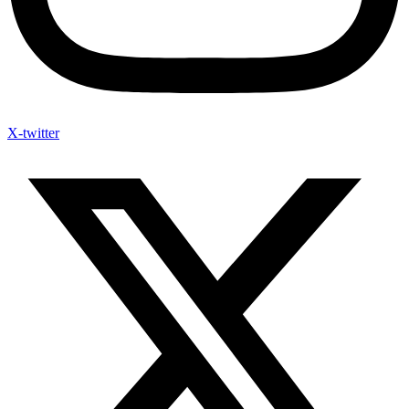
X-twitter