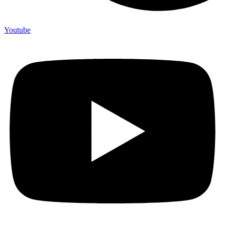
Youtube