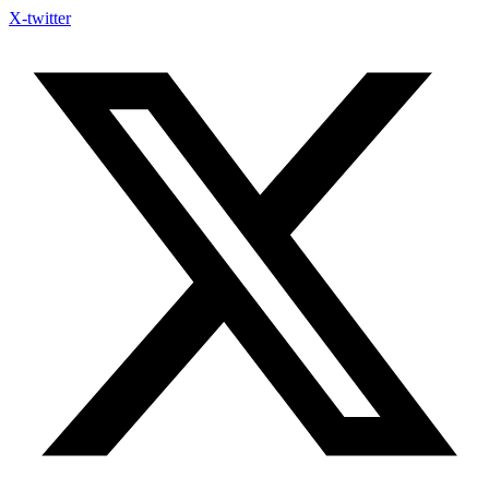
X-twitter