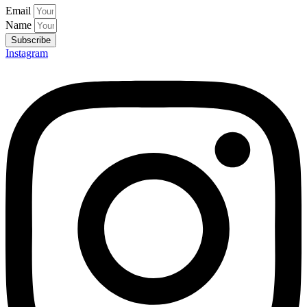
Email
Name
Subscribe
Instagram