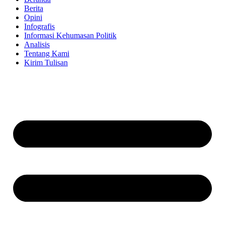
Berita
Opini
Infografis
Informasi Kehumasan Politik
Analisis
Tentang Kami
Kirim Tulisan