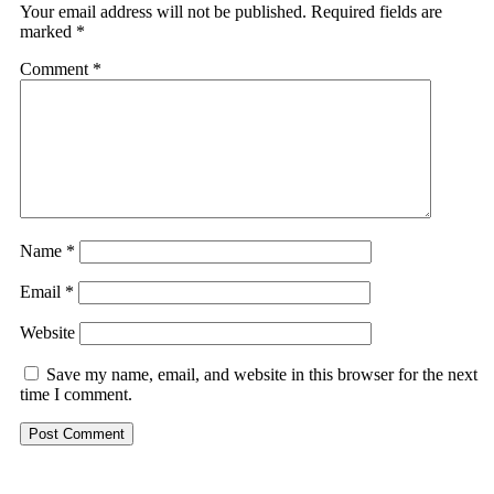
Your email address will not be published.
Required fields are
marked
*
Comment
*
Name
*
Email
*
Website
Save my name, email, and website in this browser for the next
time I comment.