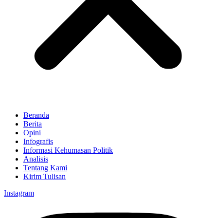
Beranda
Berita
Opini
Infografis
Informasi Kehumasan Politik
Analisis
Tentang Kami
Kirim Tulisan
Instagram