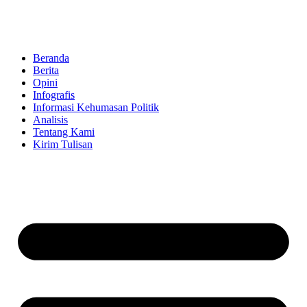
Beranda
Berita
Opini
Infografis
Informasi Kehumasan Politik
Analisis
Tentang Kami
Kirim Tulisan